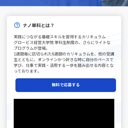
ナノ単科とは？
実践につながる基礎スキルを習得するカリキュラム
グロービス経営大学院 単科生制度の、さらにライトな
プログラムが登場｡
1週間毎に区切られた6週間のカリキュラムを、他の受講
生とともに、オンラインかつ好きな時に自分のペースで
学び、仕事で実践・活用する一歩を踏み出せる内容とな
っております｡
無料で応募する