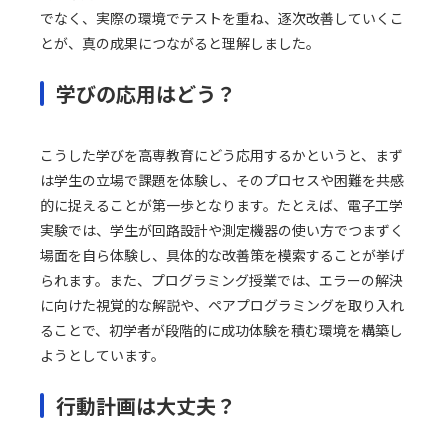
でなく、実際の環境でテストを重ね、逐次改善していくこ
とが、真の成果につながると理解しました。
学びの応用はどう？
こうした学びを高専教育にどう応用するかというと、まず
は学生の立場で課題を体験し、そのプロセスや困難を共感
的に捉えることが第一歩となります。たとえば、電子工学
実験では、学生が回路設計や測定機器の使い方でつまずく
場面を自ら体験し、具体的な改善策を模索することが挙げ
られます。また、プログラミング授業では、エラーの解決
に向けた視覚的な解説や、ペアプログラミングを取り入れ
ることで、初学者が段階的に成功体験を積む環境を構築し
ようとしています。
行動計画は大丈夫？