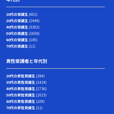
20代の受講生
(601)
30代の受講生
(2449)
40代の受講生
(3302)
50代の受講生
(1659)
60代の受講生
(145)
70代の受講生
(11)
男性受講者と年代別
20代の男性受講生
(284)
30代の男性受講生
(1424)
40代の男性受講生
(1736)
50代の男性受講生
(1023)
60代の男性受講生
(109)
70代の男性受講生
(11)