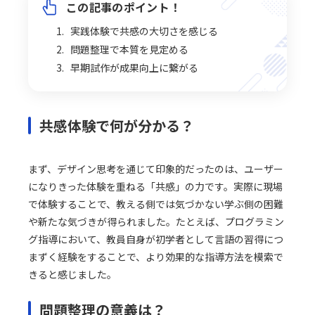
この記事のポイント！
実践体験で共感の大切さを感じる
問題整理で本質を見定める
早期試作が成果向上に繋がる
共感体験で何が分かる？
まず、デザイン思考を通じて印象的だったのは、ユーザー
になりきった体験を重ねる「共感」の力です。実際に現場
で体験することで、教える側では気づかない学ぶ側の困難
や新たな気づきが得られました。たとえば、プログラミン
グ指導において、教員自身が初学者として言語の習得につ
まずく経験をすることで、より効果的な指導方法を模索で
きると感じました。
問題整理の意義は？