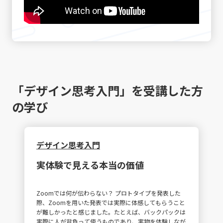
「デザイン思考入門」を受講した方
の学び
デザイン思考入門
実体験で見える本当の価値
Zoomでは何が伝わらない？ プロトタイプを発表した
際、Zoomを用いた発表では実際に体感してもらうこと
が難しかったと感じました。たとえば、バックパックは
実際に人が背負って使うものであり、実物を体験しなが