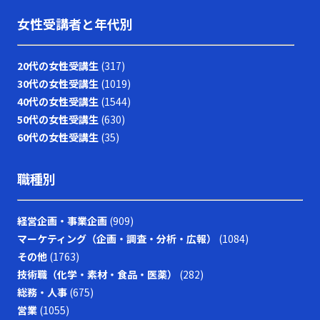
女性受講者と年代別
20代の女性受講生
(317)
30代の女性受講生
(1019)
40代の女性受講生
(1544)
50代の女性受講生
(630)
60代の女性受講生
(35)
職種別
経営企画・事業企画
(909)
マーケティング（企画・調査・分析・広報）
(1084)
その他
(1763)
技術職（化学・素材・食品・医薬）
(282)
総務・人事
(675)
営業
(1055)