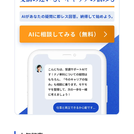
まで要件を反映したプロトタイプが作成できるのかを確
認し、十分な要件が盛り込めることが確認できれば、次
回以降のプロジェクトではAIを前提としたアプローチを
採用したいと考えています。