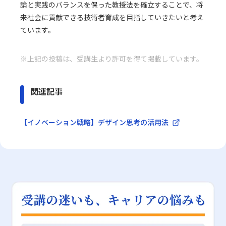
論と実践のバランスを保った教授法を確立することで、将
来社会に貢献できる技術者育成を目指していきたいと考え
ています。
※上記の投稿は、受講生より許可を得て掲載しています。
関連記事
【イノベーション戦略】デザイン思考の活用法