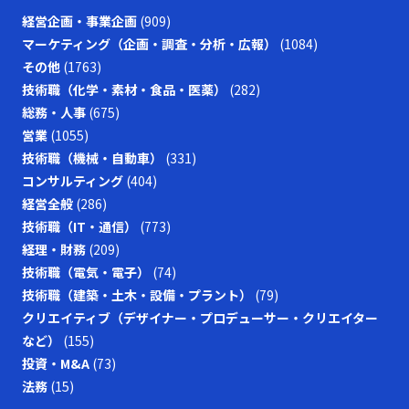
経営企画・事業企画
(909)
マーケティング（企画・調査・分析・広報）
(1084)
その他
(1763)
技術職（化学・素材・食品・医薬）
(282)
総務・人事
(675)
営業
(1055)
技術職（機械・自動車）
(331)
コンサルティング
(404)
経営全般
(286)
技術職（IT・通信）
(773)
経理・財務
(209)
技術職（電気・電子）
(74)
技術職（建築・土木・設備・プラント）
(79)
クリエイティブ（デザイナー・プロデューサー・クリエイター
など）
(155)
投資・M&A
(73)
法務
(15)