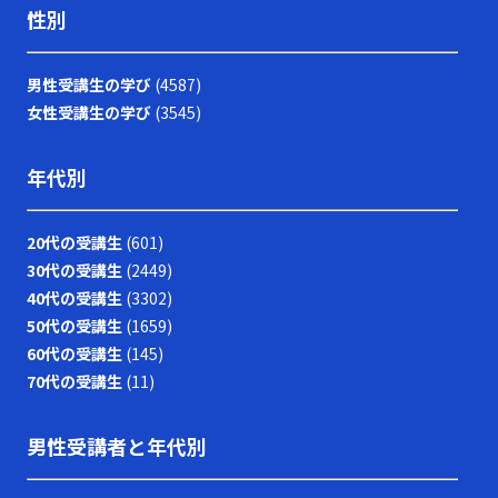
性別
男性受講生の学び
(4587)
女性受講生の学び
(3545)
年代別
20代の受講生
(601)
30代の受講生
(2449)
40代の受講生
(3302)
50代の受講生
(1659)
60代の受講生
(145)
70代の受講生
(11)
男性受講者と年代別