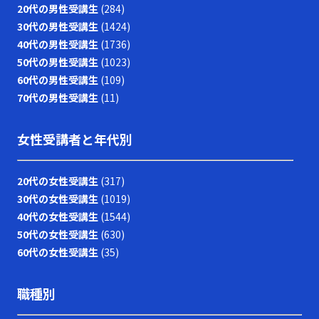
20代の男性受講生
(284)
30代の男性受講生
(1424)
40代の男性受講生
(1736)
50代の男性受講生
(1023)
60代の男性受講生
(109)
70代の男性受講生
(11)
女性受講者と年代別
20代の女性受講生
(317)
30代の女性受講生
(1019)
40代の女性受講生
(1544)
50代の女性受講生
(630)
60代の女性受講生
(35)
職種別