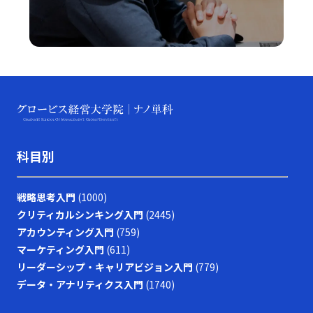
科目別
戦略思考入門
(1000)
クリティカルシンキング入門
(2445)
アカウンティング入門
(759)
マーケティング入門
(611)
リーダーシップ・キャリアビジョン入門
(779)
データ・アナリティクス入門
(1740)