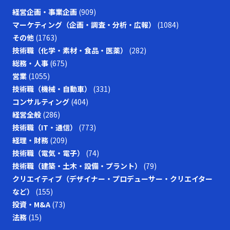
経営企画・事業企画
(909)
マーケティング（企画・調査・分析・広報）
(1084)
その他
(1763)
技術職（化学・素材・食品・医薬）
(282)
総務・人事
(675)
営業
(1055)
技術職（機械・自動車）
(331)
コンサルティング
(404)
経営全般
(286)
技術職（IT・通信）
(773)
経理・財務
(209)
技術職（電気・電子）
(74)
技術職（建築・土木・設備・プラント）
(79)
クリエイティブ（デザイナー・プロデューサー・クリエイター
など）
(155)
投資・M&A
(73)
法務
(15)