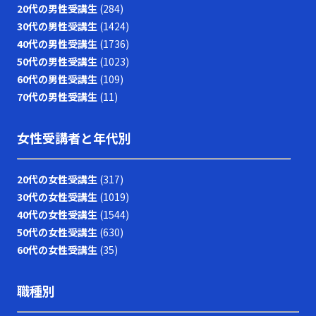
20代の男性受講生
(284)
30代の男性受講生
(1424)
40代の男性受講生
(1736)
50代の男性受講生
(1023)
60代の男性受講生
(109)
70代の男性受講生
(11)
女性受講者と年代別
20代の女性受講生
(317)
30代の女性受講生
(1019)
40代の女性受講生
(1544)
50代の女性受講生
(630)
60代の女性受講生
(35)
職種別