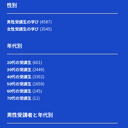
性別
男性受講生の学び
(4587)
女性受講生の学び
(3545)
年代別
20代の受講生
(601)
30代の受講生
(2449)
40代の受講生
(3302)
50代の受講生
(1659)
60代の受講生
(145)
70代の受講生
(11)
男性受講者と年代別