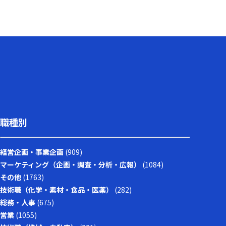
職種別
経営企画・事業企画
(909)
マーケティング（企画・調査・分析・広報）
(1084)
その他
(1763)
技術職（化学・素材・食品・医薬）
(282)
総務・人事
(675)
営業
(1055)