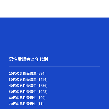
男性受講者と年代別
20代の男性受講生
(284)
30代の男性受講生
(1424)
40代の男性受講生
(1736)
50代の男性受講生
(1023)
60代の男性受講生
(109)
70代の男性受講生
(11)