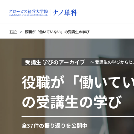
TOP
役職が「働いていない」の受講生の学び
受講生 学びのアーカイブ
〜 受講生の学びからヒ
役職が「働いて
の受講生の学び
全37件の振り返りを公開中