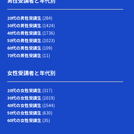
男性受講者と年代別
20代の男性受講生
(284)
30代の男性受講生
(1424)
40代の男性受講生
(1736)
50代の男性受講生
(1023)
60代の男性受講生
(109)
70代の男性受講生
(11)
女性受講者と年代別
20代の女性受講生
(317)
30代の女性受講生
(1019)
40代の女性受講生
(1544)
50代の女性受講生
(630)
60代の女性受講生
(35)