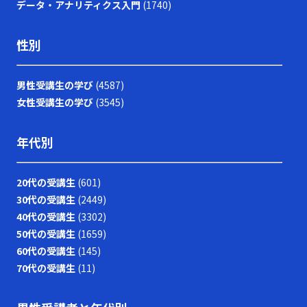
データ・アナリティクス入門
(1740)
性別
男性受講生の学び
(4587)
女性受講生の学び
(3545)
年代別
20代の受講生
(601)
30代の受講生
(2449)
40代の受講生
(3302)
50代の受講生
(1659)
60代の受講生
(145)
70代の受講生
(11)