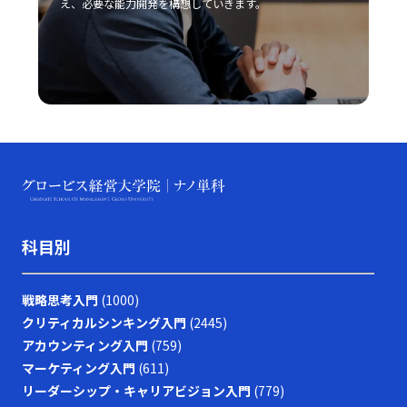
え、必要な能力開発を構想していきます。
科目別
戦略思考入門
(1000)
クリティカルシンキング入門
(2445)
アカウンティング入門
(759)
マーケティング入門
(611)
リーダーシップ・キャリアビジョン入門
(779)