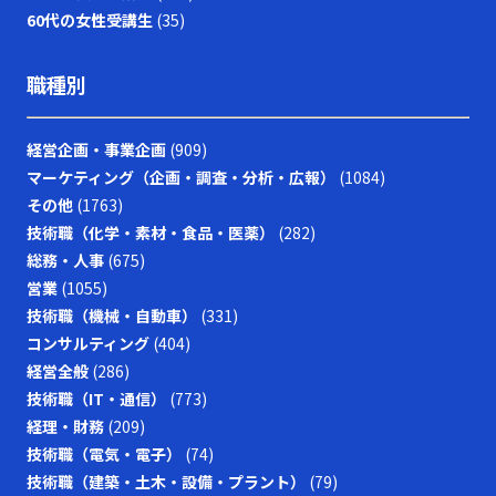
60代の女性受講生
(35)
職種別
経営企画・事業企画
(909)
マーケティング（企画・調査・分析・広報）
(1084)
その他
(1763)
技術職（化学・素材・食品・医薬）
(282)
総務・人事
(675)
営業
(1055)
技術職（機械・自動車）
(331)
コンサルティング
(404)
経営全般
(286)
技術職（IT・通信）
(773)
経理・財務
(209)
技術職（電気・電子）
(74)
技術職（建築・土木・設備・プラント）
(79)