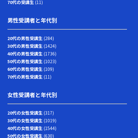
70代の受講生
(11)
男性受講者と年代別
20代の男性受講生
(284)
30代の男性受講生
(1424)
40代の男性受講生
(1736)
50代の男性受講生
(1023)
60代の男性受講生
(109)
70代の男性受講生
(11)
女性受講者と年代別
20代の女性受講生
(317)
30代の女性受講生
(1019)
40代の女性受講生
(1544)
50代の女性受講生
(630)