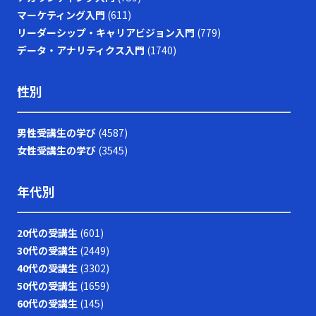
マーケティング入門
(611)
リーダーシップ・キャリアビジョン入門
(779)
データ・アナリティクス入門
(1740)
性別
男性受講生の学び
(4587)
女性受講生の学び
(3545)
年代別
20代の受講生
(601)
30代の受講生
(2449)
40代の受講生
(3302)
50代の受講生
(1659)
60代の受講生
(145)