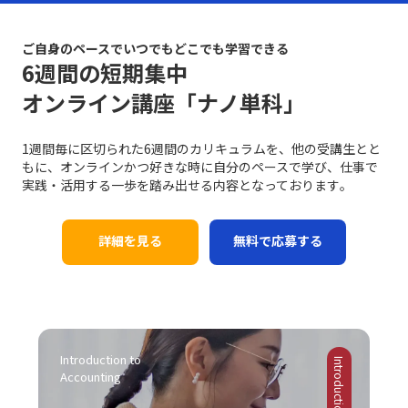
ご自身のペースでいつでもどこでも学習できる
6週間の短期集中
オンライン講座「ナノ単科」
1週間毎に区切られた6週間のカリキュラムを、他の受講生とと
もに、オンラインかつ好きな時に自分のペースで学び、仕事で
実践・活用する一歩を踏み出せる内容となっております｡
詳細を見る
無料で応募する
Introduction to 
Accounting