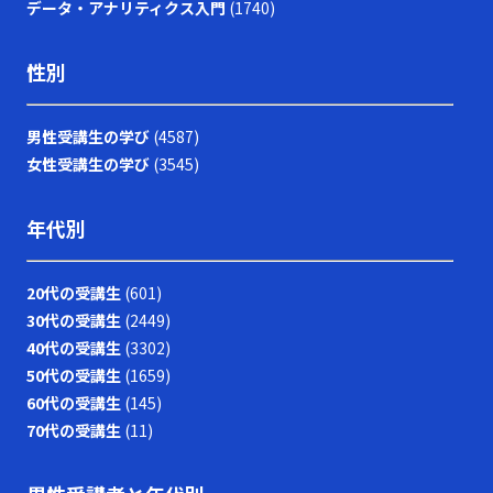
データ・アナリティクス入門
(1740)
性別
男性受講生の学び
(4587)
女性受講生の学び
(3545)
年代別
20代の受講生
(601)
30代の受講生
(2449)
40代の受講生
(3302)
50代の受講生
(1659)
60代の受講生
(145)
70代の受講生
(11)