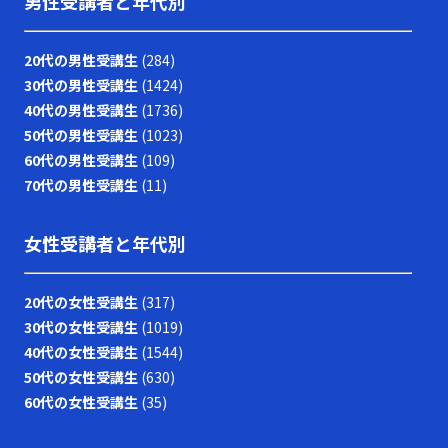
男性受講者と年代別
20代の男性受講生
(284)
30代の男性受講生
(1424)
40代の男性受講生
(1736)
50代の男性受講生
(1023)
60代の男性受講生
(109)
70代の男性受講生
(11)
女性受講者と年代別
20代の女性受講生
(317)
30代の女性受講生
(1019)
40代の女性受講生
(1544)
50代の女性受講生
(630)
60代の女性受講生
(35)