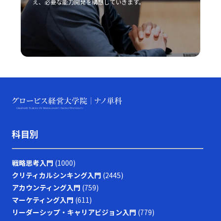
え、必要な能力開発を構想していきます。
科目別
戦略思考入門
(1000)
クリティカルシンキング入門
(2445)
アカウンティング入門
(759)
マーケティング入門
(611)
リーダーシップ・キャリアビジョン入門
(779)