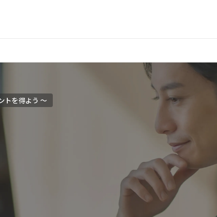
ントを得よう 〜