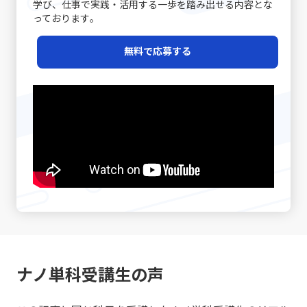
学び、仕事で実践・活用する一歩を踏み出せる内容とな
っております｡
無料で応募する
ナノ単科受講生の声