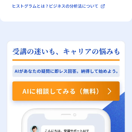
ヒストグラムとは？ビジネスの分析法について