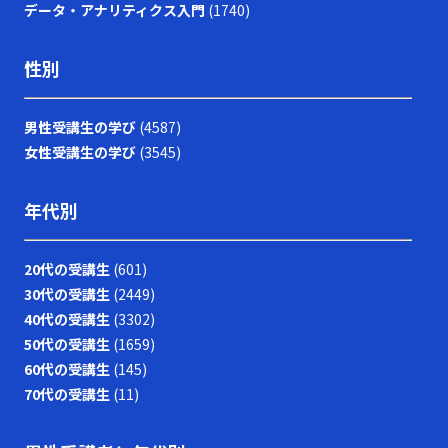
データ・アナリティクス入門
(1740)
乗り越えるための確固たる手法を確立することが今後の成
功に直結すると言えるでしょう。
性別
男性受講生の学び
(4587)
女性受講生の学び
(3545)
年代別
20代の受講生
(601)
30代の受講生
(2449)
40代の受講生
(3302)
50代の受講生
(1659)
60代の受講生
(145)
70代の受講生
(11)