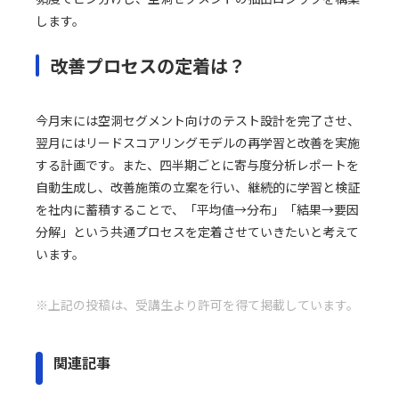
します。
改善プロセスの定着は？
今月末には空洞セグメント向けのテスト設計を完了させ、
翌月にはリードスコアリングモデルの再学習と改善を実施
する計画です。また、四半期ごとに寄与度分析レポートを
自動生成し、改善施策の立案を行い、継続的に学習と検証
を社内に蓄積することで、「平均値→分布」「結果→要因
分解」という共通プロセスを定着させていきたいと考えて
います。
※上記の投稿は、受講生より許可を得て掲載しています。
関連記事