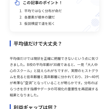
この記事のポイント！
平均ではなく分布が命だ
各要素が根本の鍵だ
仮説検証で道を拓く
平均値だけで大丈夫？
平均値だけでは現状を正確に把握できないという点に気づ
きました。B校の平均年齢が30歳であると、一見「大人中
心のスクール」と捉えられがちですが、実際のヒストグラ
ムを見ると低年齢層と高年齢層に分かれており、19～40代
が希薄な“空洞”となっていることが明らかです。分布のば
らつきを示す指標やデータの可視化の重要性を再認識する
結果となりました。
利益ギャップは何？