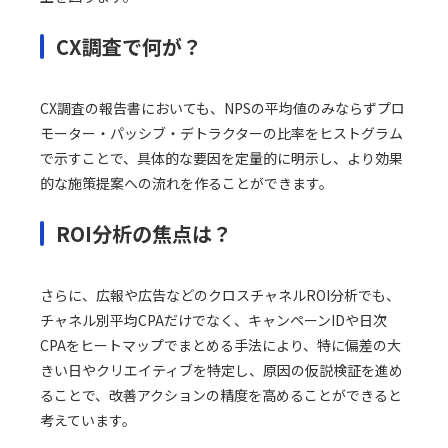
CX調査で何が？
CX調査の報告書においても、NPSの平均値のみならずプロ
モーター・パッシブ・デトラクターの比率をヒストグラム
で示すことで、具体的な要因を定量的に明示し、より効果
的な施策提案への流れを作ることができます。
ROI分析の焦点は？
さらに、広報や広告などのクロスチャネルROI分析でも、
チャネル別平均CPAだけでなく、キャンペーンIDや日次
CPAをヒートマップでまとめる手法により、特に偏差の大
きい日やクリエイティブを特定し、原因の仮説検証を進め
ることで、改善アクションの精度を高めることができると
考えています。