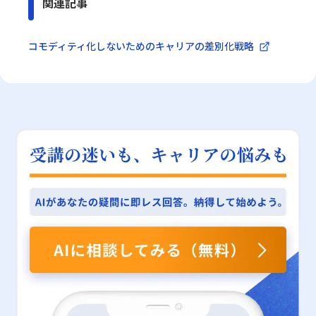
関連記事
コモディティ化しないためのキャリアの差別化戦略