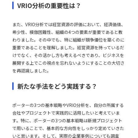
VRIO分析の重要性は？
また、VRIO分析では経営資源の評価において、経済価値、
希少性、模倣困難性、組織の4つの要素が重要であると教
わりました。その中でも、特に組織が競争優位を築くのに
重要であることを理解しました。経営資源を持っているだ
けでなく、その活かし方も考えるべきであり、ビジネスを
展開する上でこの視点を忘れないようにすることの大切さ
を再認識しました。
新たな手法をどう実践する？
ポーターの3つの基本戦略やVRIO分析を、自分の所属する
会社やプロジェクトで実践的に活用したいと考えていま
す。特に、ポーターの3つの基本戦略は新規プロジェクト
で用いることで、基本的な方向性をしっかり定めていきた
いと思います。そして、実際の企業事例についても調査