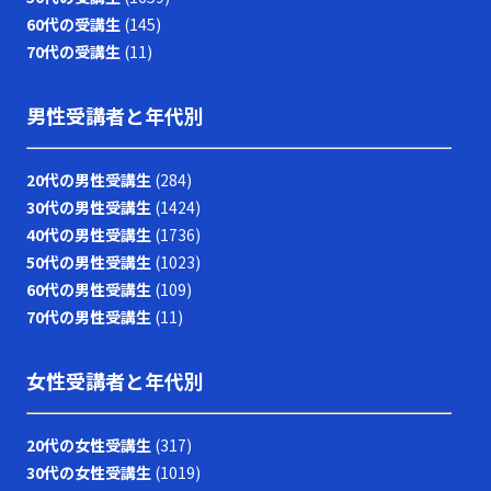
60代の受講生
(145)
70代の受講生
(11)
男性受講者と年代別
20代の男性受講生
(284)
30代の男性受講生
(1424)
40代の男性受講生
(1736)
50代の男性受講生
(1023)
60代の男性受講生
(109)
70代の男性受講生
(11)
女性受講者と年代別
20代の女性受講生
(317)
30代の女性受講生
(1019)