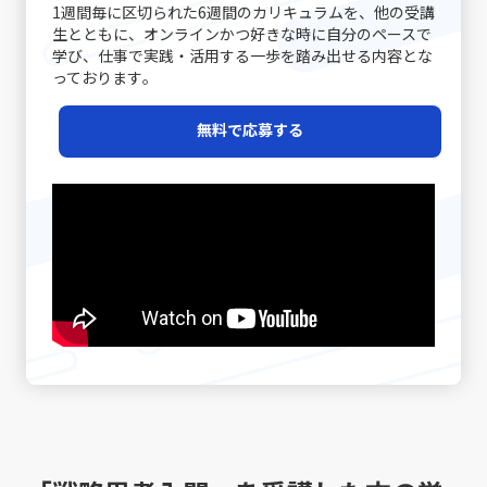
1週間毎に区切られた6週間のカリキュラムを、他の受講
生とともに、オンラインかつ好きな時に自分のペースで
学び、仕事で実践・活用する一歩を踏み出せる内容とな
っております｡
無料で応募する