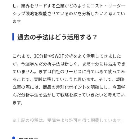
し、業界をリードする企業がどのようにコスト・リーダー
シップ戦略を機能させているのかを分析したいと考えてい
ます。
過去の手法はどう活用する？
これまで、3C分析やSWOT分析をよく活用してきました
が、今週学んだ分析手法は新しく、まだ十分には活用でき
ていません。まずは自社のサービスに当てはめて使ってみ
ることで、実践に移していこうと思います。そして、戦略
立案の際には、商品の差別化ポイントを明確にし、今回学
んだ分析手法を活かして戦略を練っていきたいと考えてい
ます。
※上記の投稿は、受講生より許可を得て掲載しています。