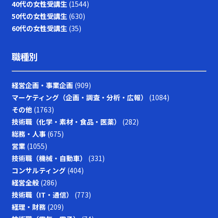
40代の女性受講生
(1544)
50代の女性受講生
(630)
60代の女性受講生
(35)
職種別
経営企画・事業企画
(909)
マーケティング（企画・調査・分析・広報）
(1084)
その他
(1763)
技術職（化学・素材・食品・医薬）
(282)
総務・人事
(675)
営業
(1055)
技術職（機械・自動車）
(331)
コンサルティング
(404)
経営全般
(286)
技術職（IT・通信）
(773)
経理・財務
(209)