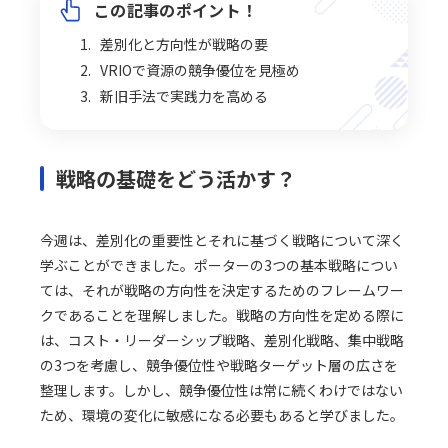
この記事のポイント！
差別化と方向性が戦略の要
VRIOで資源の競争優位を見極め
新旧手法で実践力を高める
戦略の基礎をどう活かす？
今週は、差別化の重要性とそれに基づく戦略について深く
学ぶことができました。ポーターの3つの基本戦略につい
ては、それが戦略の方向性を決定するためのフレームワー
クであることを理解しました。戦略の方向性を定める際に
は、コスト・リーダーシップ戦略、差別化戦略、集中戦略
の3つを考慮し、競争優位性や戦略ターゲット層の広さを
整理します。しかし、競争優位性は常に続くわけではない
ため、環境の変化に敏感になる必要もあると学びました。