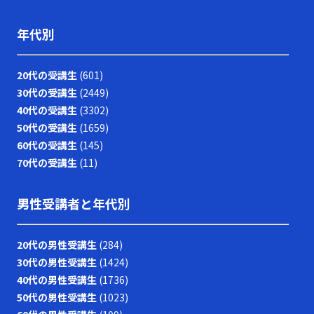
年代別
20代の受講生
(601)
30代の受講生
(2449)
40代の受講生
(3302)
50代の受講生
(1659)
60代の受講生
(145)
70代の受講生
(11)
男性受講者と年代別
20代の男性受講生
(284)
30代の男性受講生
(1424)
40代の男性受講生
(1736)
50代の男性受講生
(1023)