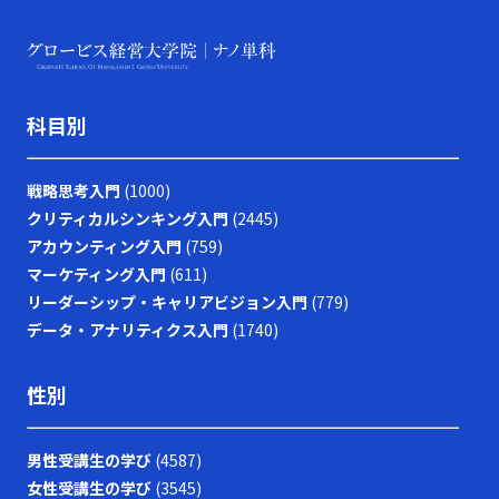
科目別
戦略思考入門
(1000)
クリティカルシンキング入門
(2445)
アカウンティング入門
(759)
マーケティング入門
(611)
リーダーシップ・キャリアビジョン入門
(779)
データ・アナリティクス入門
(1740)
性別
男性受講生の学び
(4587)
女性受講生の学び
(3545)