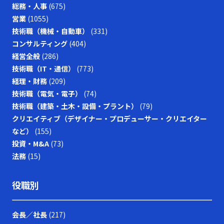
総務・人事
(675)
営業
(1055)
技術職（機械・自動車）
(331)
コンサルティング
(404)
経営全般
(286)
技術職（IT・通信）
(773)
経理・財務
(209)
技術職（電気・電子）
(74)
技術職（建築・土木・設備・プラント）
(79)
クリエイティブ（デザイナー・プロデューサー・クリエイター
など）
(155)
投資・M&A
(73)
法務
(15)
役職別
会長／社長
(217)