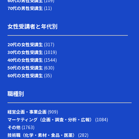
60代の男性受講生
(109)
70代の男性受講生
(11)
女性受講者と年代別
20代の女性受講生
(317)
30代の女性受講生
(1019)
40代の女性受講生
(1544)
50代の女性受講生
(630)
60代の女性受講生
(35)
職種別
経営企画・事業企画
(909)
マーケティング（企画・調査・分析・広報）
(1084)
その他
(1763)
技術職（化学・素材・食品・医薬）
(282)