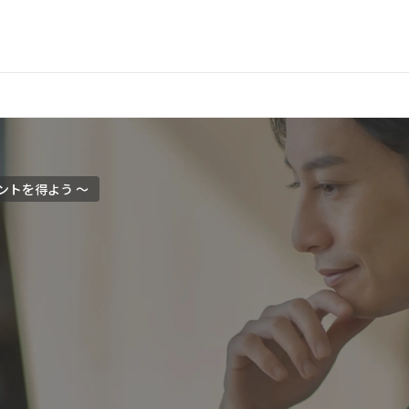
ントを得よう 〜