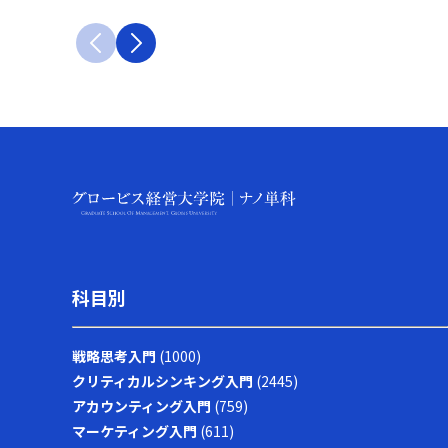
科目別
戦略思考入門
(1000)
クリティカルシンキング入門
(2445)
アカウンティング入門
(759)
マーケティング入門
(611)