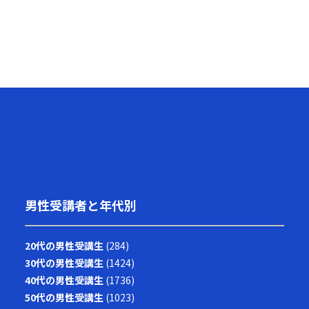
男性受講者と年代別
20代の男性受講生
(284)
30代の男性受講生
(1424)
40代の男性受講生
(1736)
50代の男性受講生
(1023)