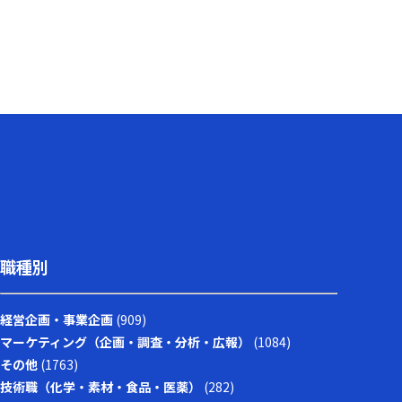
職種別
経営企画・事業企画
(909)
マーケティング（企画・調査・分析・広報）
(1084)
その他
(1763)
技術職（化学・素材・食品・医薬）
(282)