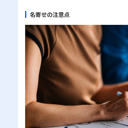
名寄せの注意点