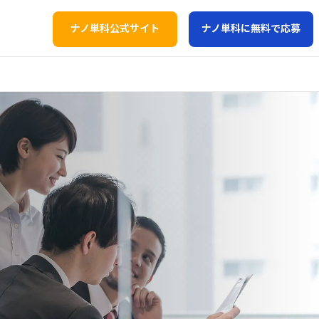
ナノ単科公式サイト
ナノ単科に無料で応募