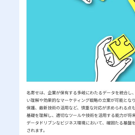
名寄せは、企業が保有する多岐にわたるデータを統合し
い理解や効果的なマーケティング戦略の立案が可能とな
保護、最新技術の活用など、慎重な対応が求められる点も
基礎を理解し、適切なツールや技術を活用する能力が将
データドリブンなビジネス環境において、確固たる基盤
されます。