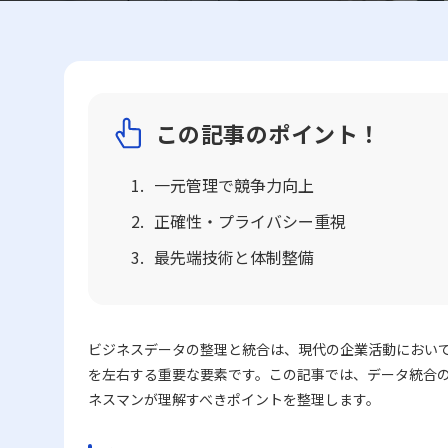
この記事のポイント！
一元管理で競争力向上
正確性・プライバシー重視
最先端技術と体制整備
ビジネスデータの整理と統合は、現代の企業活動におい
を左右する重要な要素です。この記事では、データ統合の
ネスマンが理解すべきポイントを整理します。