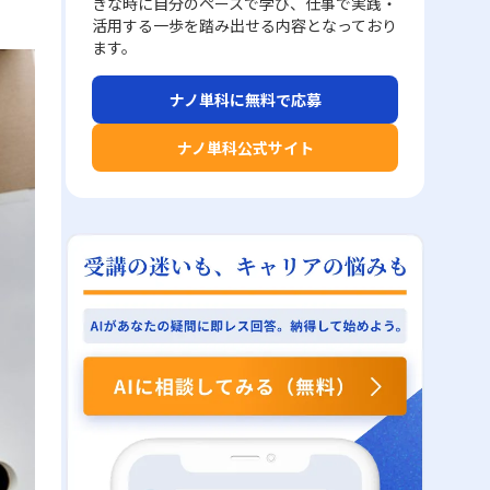
きな時に自分のペースで学び、仕事で実践・
活用する一歩を踏み出せる内容となっており
ます。
ナノ単科に無料で応募
ナノ単科公式サイト