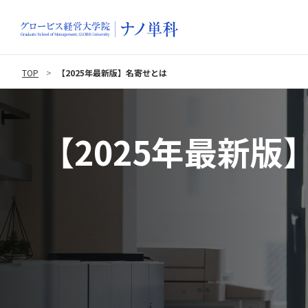
TOP
【2025年最新版】名寄せとは
【2025年最新版