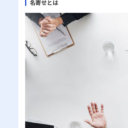
名寄せとは