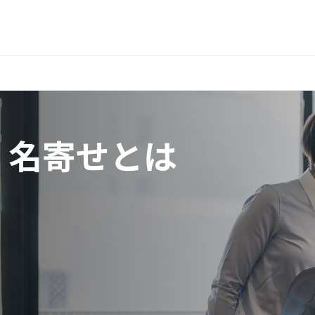
】名寄せとは