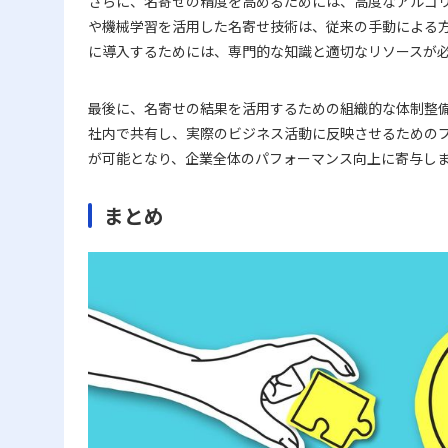
さらに、名寄せの精度を高めるためには、高度なアルゴリ
や機械学習を活用した名寄せ技術は、従来の手動による
に導入するためには、専門的な知識と適切なリソースが
最後に、名寄せの結果を活用するための組織的な体制整
社内で共有し、実際のビジネス活動に反映させるための
が可能となり、企業全体のパフォーマンス向上に寄与し
まとめ