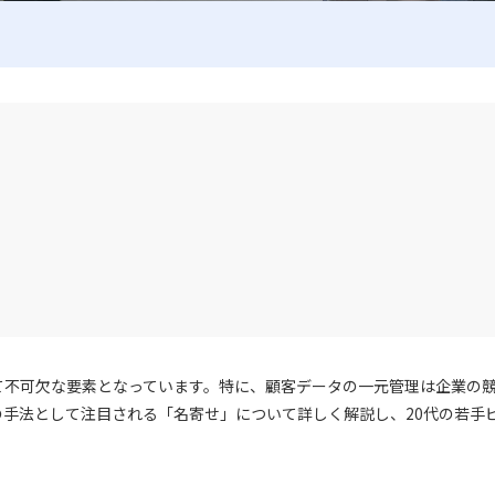
て不可欠な要素となっています。特に、顧客データの一元管理は企業の
手法として注目される「名寄せ」について詳しく解説し、20代の若手