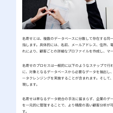
名寄せとは、複数のデータベースに分散して存在する同一
指します。具体的には、名前、メールアドレス、住所、
れにより、顧客ごとの詳細なプロファイルを作成し、マ
名寄せのプロセスは一般的に以下のようなステップで行
に、対象となるデータベースから必要なデータを抽出し
ータクレンジングを実施することが含まれます。そして、
現します。
名寄せは単なるデータ統合の手法に留まらず、企業のデ
を一元的に管理することで、より精度の高い顧客分析が
す。