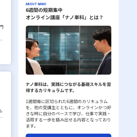
ABOUT NANO
6週間の短期集中
オンライン講座「ナノ単科」とは？
門
で
細
市
需
力
ナノ単科は、実践につながる基礎スキルを習
し
得するカリキュラムです。
粗
曲
1週間毎に区切られた6週間のカリキュラム
、
効
を、他の受講生とともに、オンラインかつ好
ル
きな時に自分のペースで学び、仕事で実践・
向
と
活用する一歩を踏み出せる内容となっており
要
る
ます。
の
て
粗