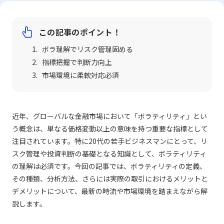
この記事のポイント！
ボラ理解でリスク管理固める
指標把握で判断力向上
市場環境に柔軟対応必須
近年、グローバルな金融市場において「ボラティリティ」とい
う概念は、単なる価格変動以上の意味を持つ重要な指標として
注目されています。特に20代の若手ビジネスマンにとって、リ
スク管理や投資判断の基礎となる知識として、ボラティリティ
の理解は必須です。今回の記事では、ボラティリティの定義、
その種類、分析方法、さらには実際の取引におけるメリットと
デメリットについて、最新の時流や市場環境を踏まえながら解
説します。