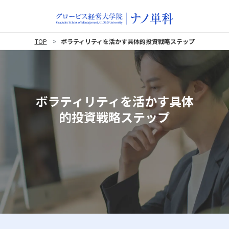
TOP
ボラティリティを活かす具体的投資戦略ステップ
ボラティリティを活かす具体
的投資戦略ステップ