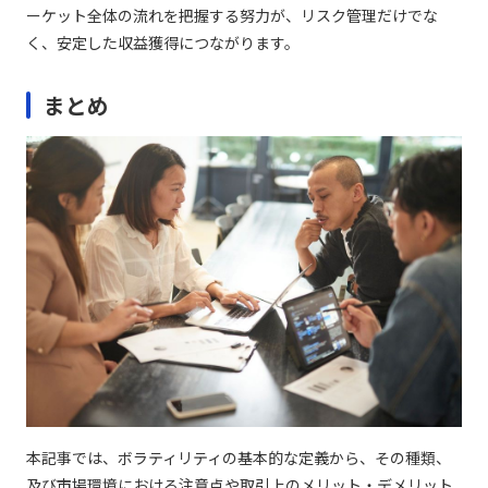
ーケット全体の流れを把握する努力が、リスク管理だけでな
く、安定した収益獲得につながります。
まとめ
本記事では、ボラティリティの基本的な定義から、その種類、
及び市場環境における注意点や取引上のメリット・デメリット