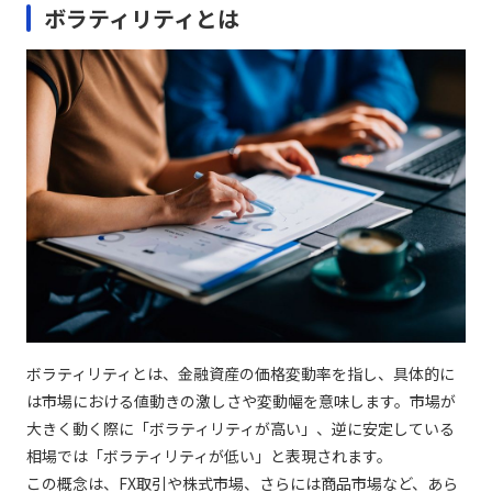
ボラティリティとは
ボラティリティとは、金融資産の価格変動率を指し、具体的に
は市場における値動きの激しさや変動幅を意味します。市場が
大きく動く際に「ボラティリティが高い」、逆に安定している
相場では「ボラティリティが低い」と表現されます。
この概念は、FX取引や株式市場、さらには商品市場など、あら