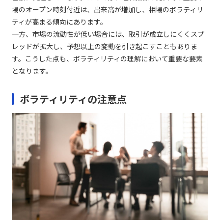
場のオープン時刻付近は、出来高が増加し、相場のボラティリ
ティが高まる傾向にあります。
一方、市場の流動性が低い場合には、取引が成立しにくくスプ
レッドが拡大し、予想以上の変動を引き起こすこともありま
す。こうした点も、ボラティリティの理解において重要な要素
となります。
ボラティリティの注意点