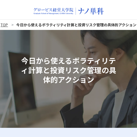
TOP
今日から使えるボラティリティ計算と投資リスク管理の具体的アクション
今日から使えるボラティリテ
ィ計算と投資リスク管理の具
体的アクション