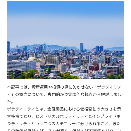
本記事では、資産運用や投資の際に欠かせない「ボラティリテ
ィ」の概念について、専門的かつ実務的な視点から解説しまし
た。
ボラティリティとは、金融商品における価格変動の大きさを示
す指標であり、ヒストリカルボラティリティとインプライドボ
ラティリティという二つのカテゴリーに分けられること、また
その数値が高ければリスクが高く、低ければ安定的なリターン