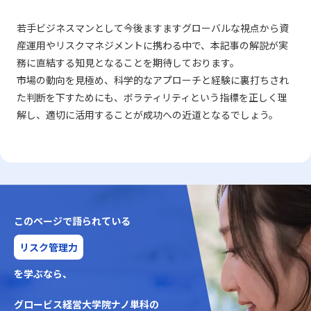
若手ビジネスマンとして今後ますますグローバルな視点から資
産運用やリスクマネジメントに携わる中で、本記事の解説が実
務に直結する知見となることを期待しております。
市場の動向を見極め、科学的なアプローチと経験に裏打ちされ
た判断を下すためにも、ボラティリティという指標を正しく理
解し、適切に活用することが成功への近道となるでしょう。
このページで語られている
リスク管理力
を学ぶなら、
グロービス経営大学院ナノ単科の