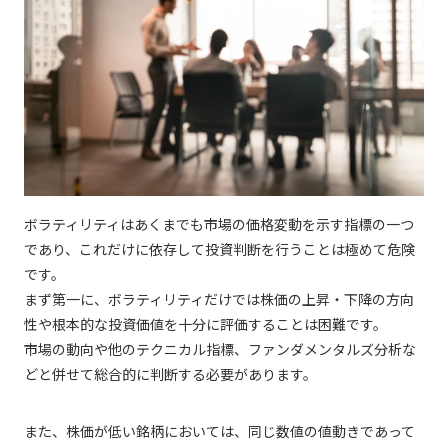
ボラティリティはあくまでも市場の価格変動を示す指標の一つ
であり、これだけに依存して投資判断を行うことは極めて危険
です。
まず第一に、ボラティリティだけでは株価の上昇・下降の方向
性や根本的な投資価値を十分に評価することは困難です。
市場の動向や他のテクニカル指標、ファンダメンタルズ分析な
どと併せて総合的に判断する必要があります。
また、株価が低い銘柄においては、同じ数値の値動きであって