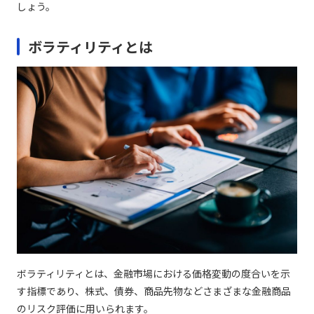
しょう。
ボラティリティとは
ボラティリティとは、金融市場における価格変動の度合いを示
す指標であり、株式、債券、商品先物などさまざまな金融商品
のリスク評価に用いられます。