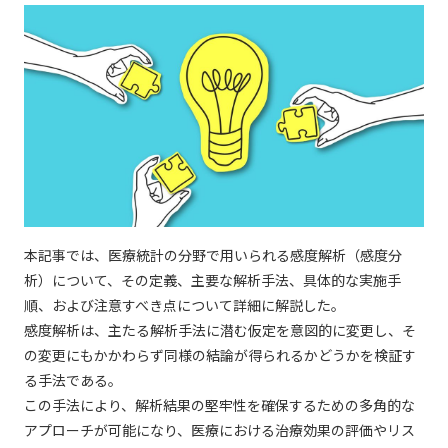
本記事では、医療統計の分野で用いられる感度解析（感度分
析）について、その定義、主要な解析手法、具体的な実施手
順、および注意すべき点について詳細に解説した。
感度解析は、主たる解析手法に潜む仮定を意図的に変更し、そ
の変更にもかかわらず同様の結論が得られるかどうかを検証す
る手法である。
この手法により、解析結果の堅牢性を確保するための多角的な
アプローチが可能になり、医療における治療効果の評価やリス