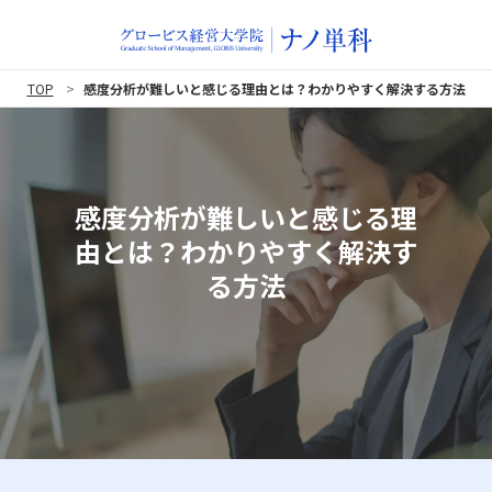
TOP
感度分析が難しいと感じる理由とは？わかりやすく解決する方法
感度分析が難しいと感じる理
由とは？わかりやすく解決す
る方法