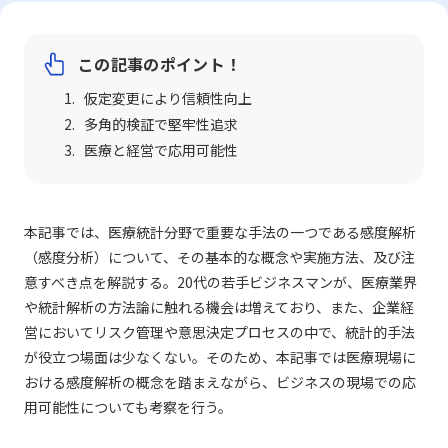
この記事のポイント！
仮定変更により信頼性向上
多角的検証で堅牢性追求
医療と経営で応用可能性
本記事では、医療統計分野で重要な手法の一つである感度解析
（感度分析）について、その基本的な概念や実施方法、及び注
意すべき点を解説する。20代の若手ビジネスマンが、医療業界
や統計解析の方法論に触れる機会は増えており、また、企業経
営においてリスク管理や意思決定プロセスの中で、統計的手法
が役立つ場面は少なくない。そのため、本記事では医療現場に
おける感度解析の概念を踏まえながら、ビジネスの現場での応
用可能性についても考察を行う。