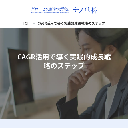
TOP
CAGR活用で導く実践的成長戦略のステップ
CAGR活用で導く実践的成長戦
略のステップ