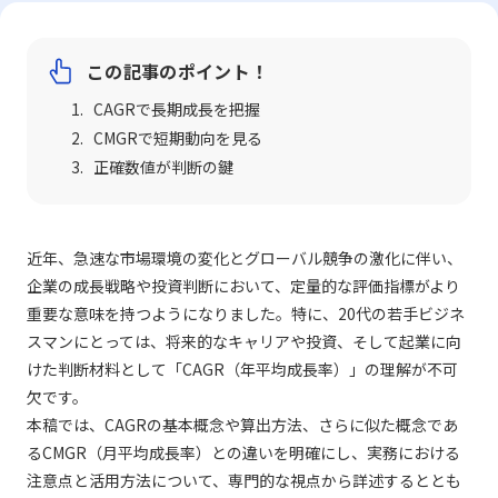
この記事のポイント！
CAGRで長期成長を把握
CMGRで短期動向を見る
正確数値が判断の鍵
近年、急速な市場環境の変化とグローバル競争の激化に伴い、
企業の成長戦略や投資判断において、定量的な評価指標がより
重要な意味を持つようになりました。特に、20代の若手ビジネ
スマンにとっては、将来的なキャリアや投資、そして起業に向
けた判断材料として「CAGR（年平均成長率）」の理解が不可
欠です。
本稿では、CAGRの基本概念や算出方法、さらに似た概念であ
るCMGR（月平均成長率）との違いを明確にし、実務における
注意点と活用方法について、専門的な視点から詳述するととも