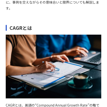
に、事例を交えながらその意味合いと限界についても解説しま
す。
CAGRとは
CAGRとは、英語の“Compound Annual Growth Rate”の略で