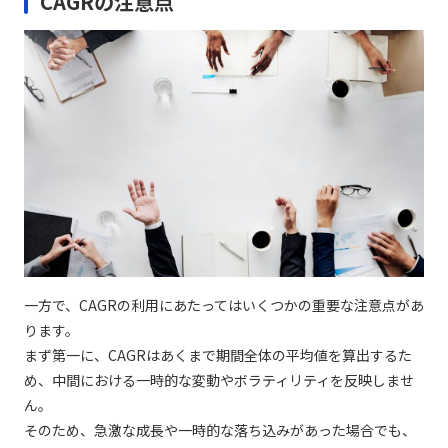
CAGRの注意点
一方で、CAGRの利用にあたってはいくつかの重要な注意点があ
ります。
まず第一に、CAGRはあくまで期間全体の平均値を算出するた
め、中間における一時的な変動やボラティリティを反映しませ
ん。
そのため、急激な成長や一時的な落ち込みがあった場合でも、