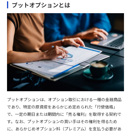
プットオプションとは
プットオプションは、オプション取引における一種の金融商品
であり、特定の原資産をあらかじめ定められた「行使価格」
で、一定の期日または期間内に「売る権利」を取得する契約で
す。なお、プットオプションの買い手はその権利を得るため
に、あらかじめオプション料（プレミアム）を支払う必要があ