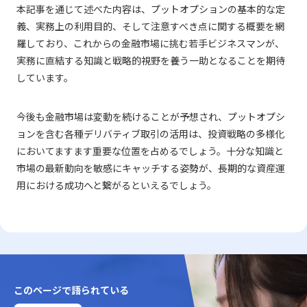
本記事を通じて述べた内容は、プットオプションの基本的な定
義、実務上の利用目的、そして注意すべき点に関する概要を網
羅しており、これからの金融市場に挑む若手ビジネスマンが、
実務に直結する知識と戦略的視野を養う一助となることを期待
しています。
今後も金融市場は変動を続けることが予想され、プットオプシ
ョンを含む各種デリバティブ取引の活用は、投資戦略の多様化
においてますます重要な位置を占めるでしょう。十分な知識と
市場の最新動向を敏感にキャッチする姿勢が、長期的な資産運
用における成功へと繋がるといえるでしょう。
このページで語られている