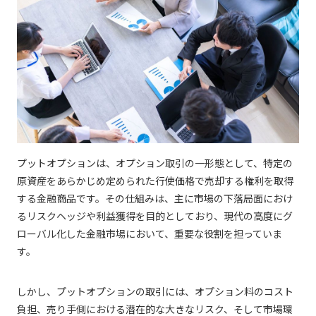
プットオプションは、オプション取引の一形態として、特定の
原資産をあらかじめ定められた行使価格で売却する権利を取得
する金融商品です。その仕組みは、主に市場の下落局面におけ
るリスクヘッジや利益獲得を目的としており、現代の高度にグ
ローバル化した金融市場において、重要な役割を担っていま
す。
しかし、プットオプションの取引には、オプション料のコスト
負担、売り手側における潜在的な大きなリスク、そして市場環