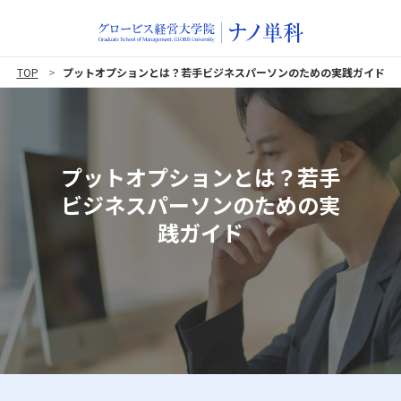
TOP
プットオプションとは？若手ビジネスパーソンのための実践ガイド
プットオプションとは？若手
ビジネスパーソンのための実
践ガイド