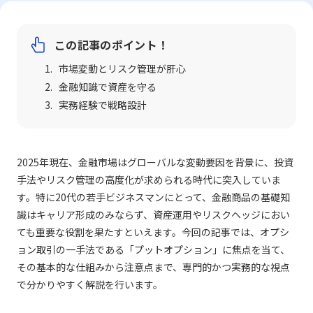
この記事のポイント！
市場変動とリスク管理が肝心
金融知識で資産を守る
実務経験で戦略設計
2025年現在、金融市場はグローバルな変動要因を背景に、投資
手法やリスク管理の高度化が求められる時代に突入していま
す。特に20代の若手ビジネスマンにとって、金融商品の基礎知
識はキャリア形成のみならず、資産運用やリスクヘッジにおい
ても重要な役割を果たすといえます。今回の記事では、オプシ
ョン取引の一手法である「プットオプション」に焦点を当て、
その基本的な仕組みから注意点まで、専門的かつ実務的な視点
で分かりやすく解説を行います。