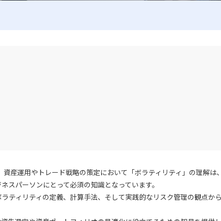
で、資産運用やトレード戦略の策定において「ボラティリティ」の理解は
ジネスパーソンにとって必須の知識となっています。
ボラティリティの定義、計算手法、そして実践的なリスク管理の観点か