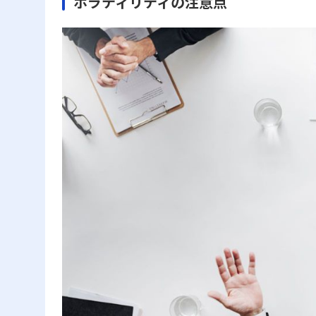
ボラティリティの注意点