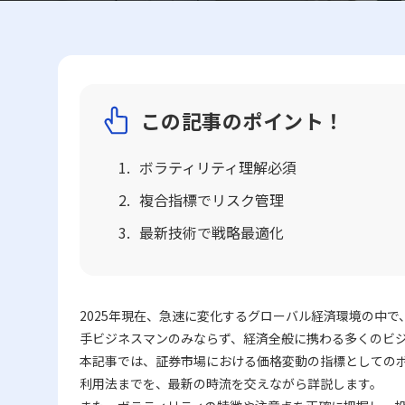
この記事のポイント！
ボラティリティ理解必須
複合指標でリスク管理
最新技術で戦略最適化
2025年現在、急速に変化するグローバル経済環境の中
手ビジネスマンのみならず、経済全般に携わる多くのビ
本記事では、証券市場における価格変動の指標としての
利用法までを、最新の時流を交えながら詳説します。