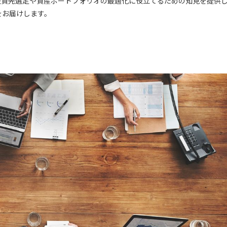
資先選定や資産ポートフォリオの最適化に役立てるための知見を提供し
をお届けします。