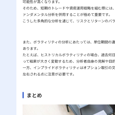
可能性が高くなります。
そのため、短期のトレードや資産運用戦略を組む際には
ァンダメンタル分析を併用することが極めて重要です。
こうした多角的な分析を通じて、リスクとリターンのバ
また、ボラティリティの分析にあたっては、単位期間の
あります。
たとえば、ヒストリカルボラティリティの場合、過去何
って結果が大きく変動するため、分析者自身の見解や目
一方、インプライドボラティリティはオプション取引の
左右される点に注意が必要です。
まとめ