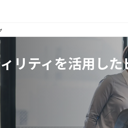
プ
ティリティを活用した