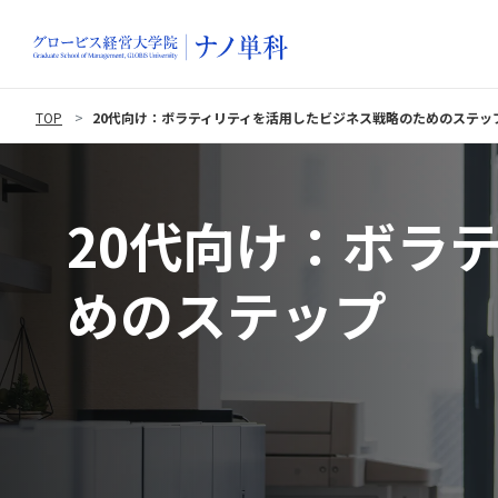
TOP
20代向け：ボラティリティを活用したビジネス戦略のためのステッ
20代向け：ボラ
めのステップ