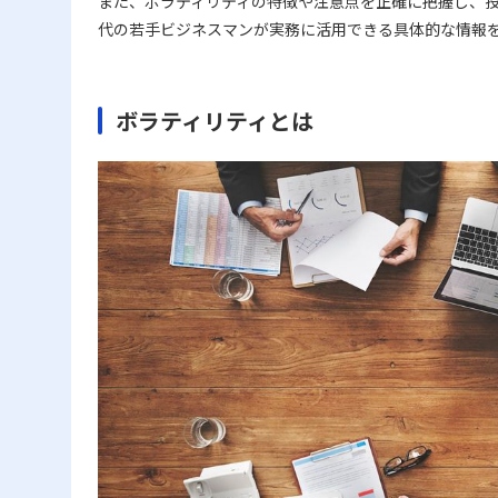
また、ボラティリティの特徴や注意点を正確に把握し、投
代の若手ビジネスマンが実務に活用できる具体的な情報
ボラティリティとは