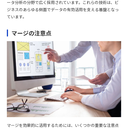
ータ分析の分野で広く採用されています。これらの技術は、ビ
ジネスのあらゆる側面でデータの有効活用を支える基盤となっ
ています。
マージの注意点
マージを効果的に活用するためには、いくつかの重要な注意点