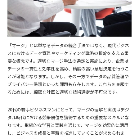
「マージ」とは単なるデータの統合手法ではなく、現代ビジネ
スにおけるデータ管理やマーケティング戦略の根幹を支える重
要な概念です。適切なマージ手法の選定と実施により、企業は
データの一貫性と効率性を高め、精度の高い意思決定を行うこ
とが可能となります。しかし、その一方でデータの品質管理や
プライバシー保護といった課題も存在します。これらを克服す
るためには、綿密な計画と適切な技術選定が不可欠です。
20代の若手ビジネスマンにとって、マージの理解と実践はデジ
タル時代における競争優位を獲得するための重要なスキルとな
ります。継続的な学習と実践を通じて、マージを効果的に活用
し、ビジネスの成長と革新を推進していくことが求められま