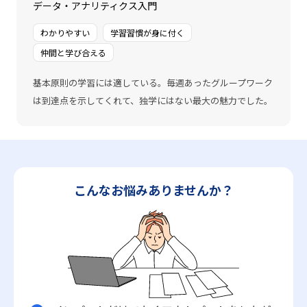
データ・アナリティクス入門
わかりやすい
学習習慣が身に付く
仲間と学び合える
基本原則の学習には適している。毎週あったグループワーク
は到達点を示してくれて、独学にはない最大の魅力でした。
こんなお悩みありませんか？