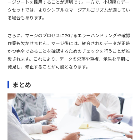
ージソートを採用することが適切です。一方で、小規模なデー
タセットでは、よりシンプルなマージアルゴリズムが適してい
る場合もあります。
さらに、マージのプロセスにおけるエラーハンドリングや確認
作業も欠かせません。マージ後には、統合されたデータが正確
かつ完全であることを確認するためのチェックを行うことが推
奨されます。これにより、データの欠落や重複、矛盾を早期に
発見し、修正することが可能となります。
まとめ