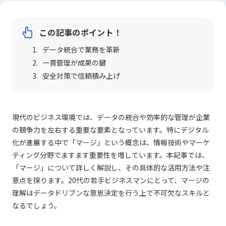
この記事のポイント！
データ統合で業務を革新
一貫管理が成果の鍵
安全対策で信頼積み上げ
現代のビジネス環境では、データの統合や効率的な管理が企業
の競争力を左右する重要な要素となっています。特にデジタル
化が進展する中で「マージ」という概念は、情報技術やマーケ
ティング分野でますます重要性を増しています。本記事では、
「マージ」について詳しく解説し、その具体的な活用方法や注
意点を探ります。20代の若手ビジネスマンにとって、マージの
理解はデータドリブンな意思決定を行う上で不可欠なスキルと
なるでしょう。