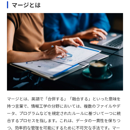
マージとは
マージとは、英語で「合併する」「融合する」といった意味を
持つ言葉で、情報工学の分野においては、複数のファイルやデ
ータ、プログラムなどを規定されたルールに基づいて一つに統
合するプロセスを指します。これは、データの一貫性を保ちつ
つ、効率的な管理を可能にするために不可欠な手法です。マー