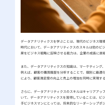
データアナリティクスを学ぶことは、現代のビジネス環
時代において、データアナリティクスのスキルは他のビ
果をビジネス戦略に反映させる能力は、企業の成長に直
また、データアナリティクスの知識は、マーケティング
例えば、顧客の購買履歴を分析することで、個別に最適
により、顧客満足度の向上と売上の増加を同時に実現す
さらに、データアナリティクスのスキルはキャリアアッ
いて、データアナリティクスを習得していることは、ビ
手ビジネスマンにとっては、将来的なリーダーシップポ