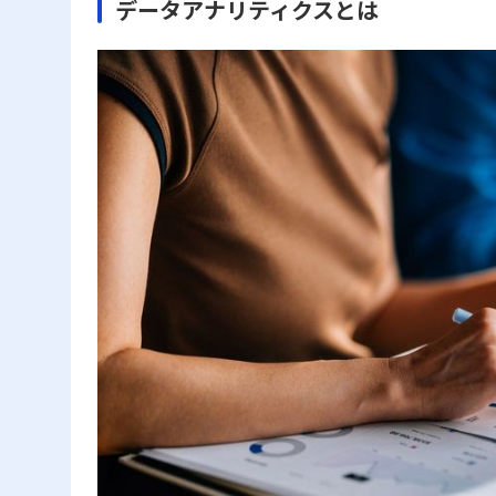
データアナリティクスとは