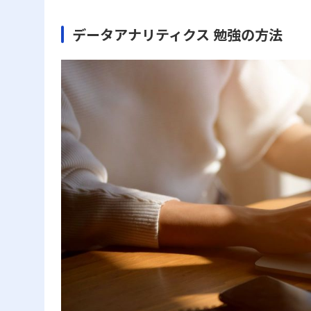
データアナリティクス 勉強の方法