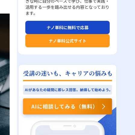
きな時に自分のペースで学び、仕事で実践・
活用する一歩を踏み出せる内容となっており
ます。
ナノ単科に無料で応募
ナノ単科公式サイト