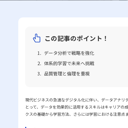
この記事のポイント！
データ分析で戦略を強化
体系的学習で未来へ挑戦
品質管理と倫理を重視
現代ビジネスの急速なデジタル化に伴い、データアナリテ
とって、データを効果的に活用するスキルはキャリアの成
クスの基礎から学習方法、さらには学習における注意点