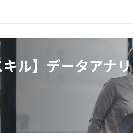
須スキル】データアナ