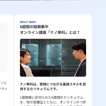
ABOUT NANO
6週間の短期集中
オンライン講座「ナノ単科」とは？
マンに
ナノ単科は、実践につながる基礎スキルを習
リティ
得するカリキュラムです。
1週間毎に区切られた6週間のカリキュラム
を、他の受講生とともに、オンラインかつ好