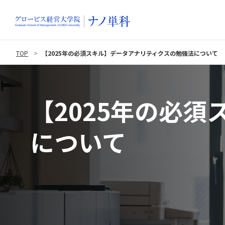
TOP
【2025年の必須スキル】データアナリティクスの勉強法について
【2025年の必
について