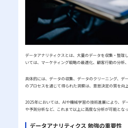
データアナリティクスとは、大量のデータを収集・整理
いては、マーケティング戦略の最適化、顧客行動の分析
具体的には、データの収集、データのクリーニング、デ
のプロセスを通じて得られた洞察は、意思決定の質を向
2025年においては、AIや機械学習の技術進展により、
や予測分析など、これまで以上に高度な分析が可能とな
データアナリティクス 勉強の重要性