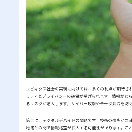
ユビキタス社会の実現に向けては、多くの利点が期待さ
リティとプライバシーの確保が挙げられます。情報があ
るリスクが増大します。サイバー攻撃やデータ漏洩を防
第二に、デジタルデバイドの問題です。技術の進歩が急速
地域との間で情報格差が拡大する可能性があります。こ