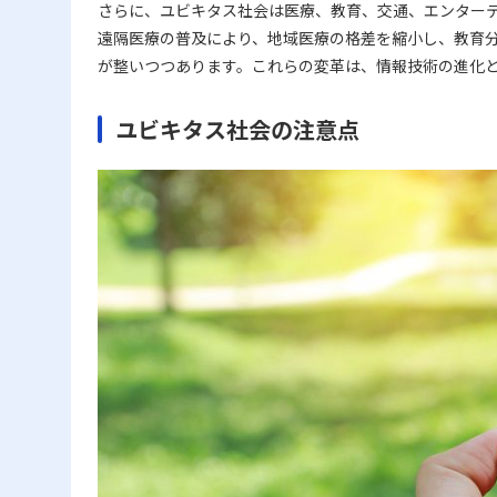
さらに、ユビキタス社会は医療、教育、交通、エンター
遠隔医療の普及により、地域医療の格差を縮小し、教育
が整いつつあります。これらの変革は、情報技術の進化
ユビキタス社会の注意点