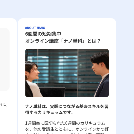
ABOUT NANO
6週間の短期集中
オンライン講座「ナノ単科」とは？
では、
ナノ単科は、実践につながる基礎スキルを習
得するカリキュラムです。
1週間毎に区切られた6週間のカリキュラム
を、他の受講生とともに、オンラインかつ好