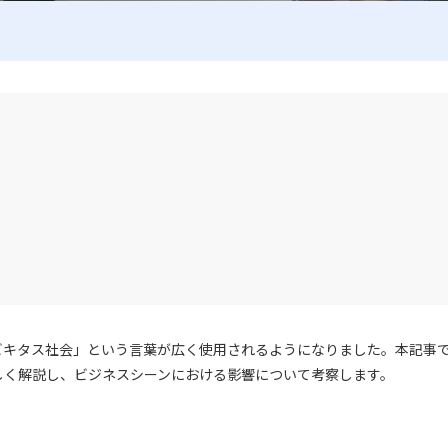
ビキタス社会」という言葉が広く使用されるようになりました。本記事
しく解説し、ビジネスシーンにおける影響について考察します。