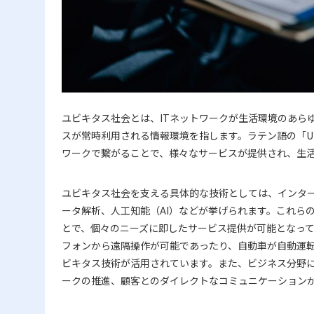
ユビキタス社会とは、ITネットワークが生活環境のあら
スが常時利用される情報環境を指します。ラテン語の「U
ワークで繋がることで、様々なサービスが提供され、生
ユビキタス社会を支える具体的な技術としては、インター
ータ解析、人工知能（AI）などが挙げられます。これら
とで、個々のニーズに即したサービス提供が可能となっ
フォンから遠隔操作が可能であったり、自動車が自動運
ビキタス技術が活用されています。また、ビジネス分野
ークの推進、顧客とのダイレクトなコミュニケーション