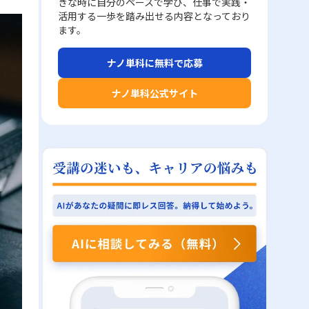
きな時に自分のペースで学び、仕事で実践・
活用する一歩を踏み出せる内容となっており
ます。
ナノ単科に無料で応募
ナノ単科公式サイト