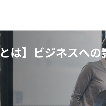
とは】ビジネスへの