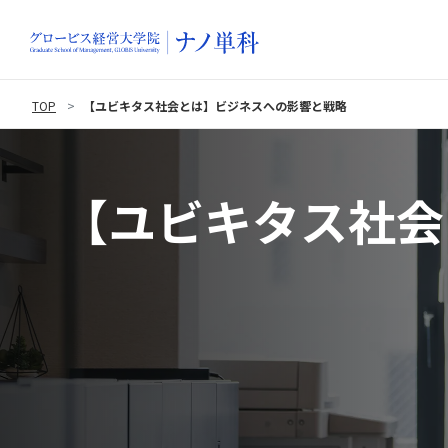
TOP
【ユビキタス社会とは】ビジネスへの影響と戦略
【ユビキタス社会