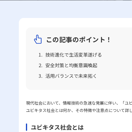
この記事のポイント！
技術進化で生活変革遂げる
安全対策と均衡意識喚起
活用バランスで未来拓く
現代社会において、情報技術の急速な発展に伴い、「ユ
ユビキタス社会とは何か、その特徴や注意点について詳
ユビキタス社会とは