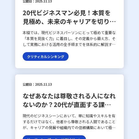
公開日：2025.11.13
20代ビジネスマン必見！本質を
見極め、未来のキャリアを切り拓
く方法
本稿では、現代ビジネスパーソンにとって極めて重要な
「本質を見抜く力」に着目し、その定義から鍛え方、そ
して実務における活用の全手順までを体系的に解説す
る。特に情報が瞬時に流入し、可視化されたデータに頼
らざるを得なくなっている今日、表面的な数値や情報の
クリティカルシンキング
みでは見落としがちな、背景に潜む「目に見えない本
質」への洞察は、持続的な競争力を左右する決定的なス
キルとなっている。20代の若手ビジネスマンがマーケッ
トで一歩先を行くために必要な思考力として、本稿の内
公開日：2025.11.13
容は具体例や事例を交えながら、専門家としての視点か
ら読み解くものである。 本質を見抜く力とは 「本質を
なぜあなたは尊敬される人になれ
見抜く力」とは、目に見える事実や表面的なデータを単
ないのか？20代が直面する課題
なる現象として捉えるのではなく、その裏側に潜む因果
関係、背景、そして隠れた法則を鋭く洞察する能力を指
とその解決策
す。例えば、企業の業績が一時的に好調であっても、そ
現代のビジネスシーンにおいて、単に知識やスキルを有
の根底にある経済環境や消費者動向、さらには組織内部
するだけではなく、他者から尊敬される人間であること
の文化といった「見えない要素」を理解することで、持
が、キャリアの発展や組織内での信頼構築において極め
続可能な成長戦略が策定できる。これは、単なる短期的
て重要な要素となっています。特に20代という若手ビジ
な成果にとどまらず、長期的な競争優位を形成する上で