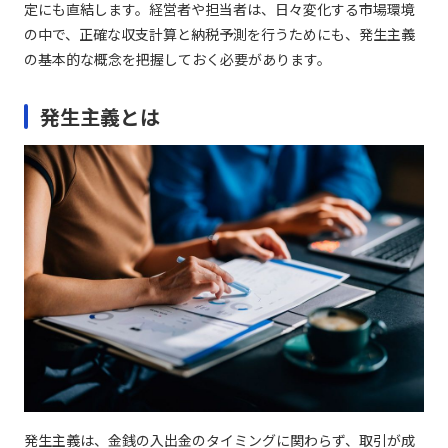
定にも直結します。経営者や担当者は、日々変化する市場環境
の中で、正確な収支計算と納税予測を行うためにも、発生主義
の基本的な概念を把握しておく必要があります。
発生主義とは
発生主義は、金銭の入出金のタイミングに関わらず、取引が成