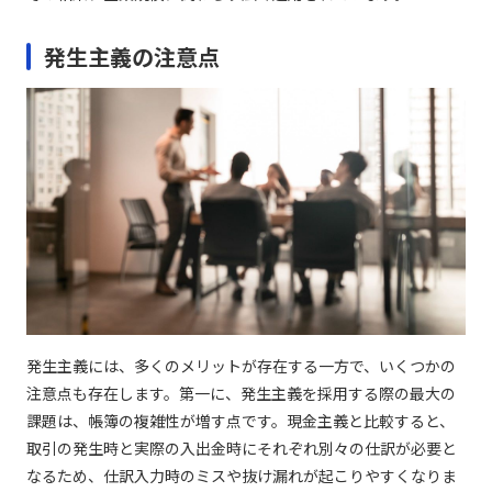
発生主義の注意点
発生主義には、多くのメリットが存在する一方で、いくつかの
注意点も存在します。第一に、発生主義を採用する際の最大の
課題は、帳簿の複雑性が増す点です。現金主義と比較すると、
取引の発生時と実際の入出金時にそれぞれ別々の仕訳が必要と
なるため、仕訳入力時のミスや抜け漏れが起こりやすくなりま