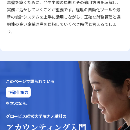
基盤を築くために、発生主義の原則とその適用方法を理解し、
実務に活かしていくことが重要です。経理の自動化ツールや最
新の会計システムを上手に活用しながら、正確な財務管理と透
明性の高い企業運営を目指していくべき時代と言えるでしょ
う。
このページで語られている
正確仕訳力
を学ぶなら、
グロービス経営大学院ナノ単科の
アカウンティング入門