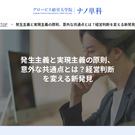
TOP
発生主義と実現主義の原則、意外な共通点とは？経営判断を変える新発見
発生主義と実現主義の原則、
意外な共通点とは？経営判断
を変える新発見