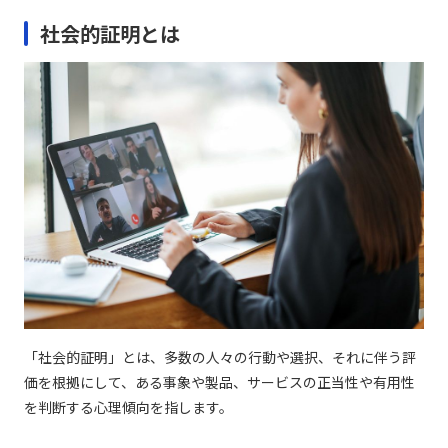
社会的証明とは
「社会的証明」とは、多数の人々の行動や選択、それに伴う評
価を根拠にして、ある事象や製品、サービスの正当性や有用性
を判断する心理傾向を指します。