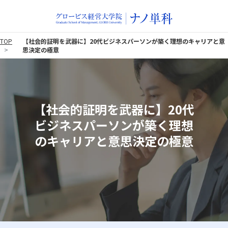
TOP
【社会的証明を武器に】20代ビジネスパーソンが築く理想のキャリアと意
思決定の極意
【社会的証明を武器に】20代
ビジネスパーソンが築く理想
のキャリアと意思決定の極意