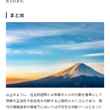
められます。
まとめ
以上のように、社会的証明とは多数の人々の行動を基準にして
物事の正当性や安全性を判断する心理的メカニズムであり、現
代の情報過多の環境下においては不可欠な判断ツールとなって