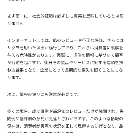
まず第一に、社会的証明は必ずしも真実を反映しているとは限
りません。
インターネット上では、偽のレビューや不正な評価、さらには
サクラを用いた演出が横行しており、これらは消費者に誤解を
与える危険性があります。実際に、虚偽の情報に基づいて顧客
が行動を起こすと、後日その製品やサービスに対する信頼を損
ねる結果となり、企業にとって長期的な損失を招くことにもな
ります。
次に、情報の偏りにも注意が必要です。
多くの場合、成功事例や高評価のレビューだけが強調され、失
敗例や低評価の意見が見落とされがちです。このような情報の
偏在は、消費者が実際の状況を正しく理解する妨げとなり、最