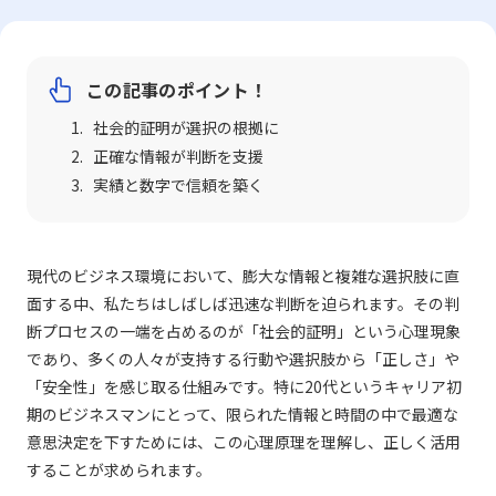
この記事のポイント！
社会的証明が選択の根拠に
正確な情報が判断を支援
実績と数字で信頼を築く
現代のビジネス環境において、膨大な情報と複雑な選択肢に直
面する中、私たちはしばしば迅速な判断を迫られます。その判
断プロセスの一端を占めるのが「社会的証明」という心理現象
であり、多くの人々が支持する行動や選択肢から「正しさ」や
「安全性」を感じ取る仕組みです。特に20代というキャリア初
期のビジネスマンにとって、限られた情報と時間の中で最適な
意思決定を下すためには、この心理原理を理解し、正しく活用
することが求められます。