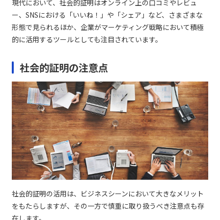
現代において、社会的証明はオンライン上の口コミやレビュ
ー、SNSにおける「いいね！」や「シェア」など、さまざまな
形態で見られるほか、企業がマーケティング戦略において積極
的に活用するツールとしても注目されています。
社会的証明の注意点
社会的証明の活用は、ビジネスシーンにおいて大きなメリット
をもたらしますが、その一方で慎重に取り扱うべき注意点も存
在します。