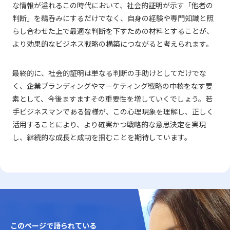
な情報が溢れるこの時代において、社会的証明が示す「他者の
判断」を鵜呑みにするだけでなく、自身の経験や専門知識と照
らし合わせた上で最適な判断を下すための材料とすることが、
より効果的なビジネス戦略の構築につながると考えられます。
最終的に、社会的証明は単なる判断の手助けとしてだけでな
く、企業ブランディングやマーケティング戦略の中核をなす要
素として、今後ますますその重要性を増していくでしょう。若
手ビジネスマンである皆様が、この心理現象を理解し、正しく
活用することにより、より確実かつ戦略的な意思決定を実現
し、継続的な成長と成功を掴むことを期待しています。
このページで語られている