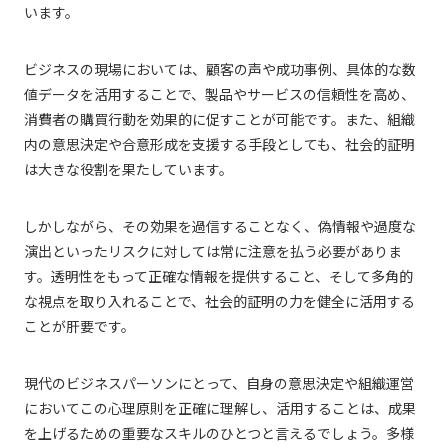
います。
ビジネスの現場においては、顧客の声や成功事例、具体的な数
値データを活用することで、製品やサービスの信頼性を高め、
消費者の購買行動を効果的に促すことが可能です。また、組織
内の意思決定や合意形成を支援する手段としても、社会的証明
は大きな役割を果たしています。
しかしながら、その効果を過信することなく、偽情報や過度な
演出といったリスクに対しては常に注意を払う必要がありま
す。透明性をもって正確な情報を提供すること、そして多角的
な視点を取り入れることで、社会的証明の力を健全に活用する
ことが肝要です。
現代のビジネスパーソンにとって、自身の意思決定や組織運営
においてこの心理原則を正確に理解し、活用することは、成果
を上げるための重要なスキルのひとつと言えるでしょう。多様