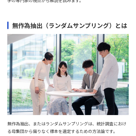
学の専門家の視点から解説を試みます。
無作為抽出（ランダムサンプリング）とは
無作為抽出、またはランダムサンプリングは、統計調査におけ
る母集団から偏りなく標本を選定するための方法論です。