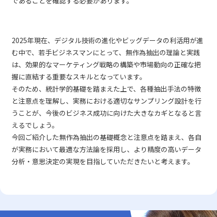
であることを確認する必要があります。
2025年現在、デジタル技術の進化やビッグデータの利活用が進
む中で、若手ビジネスマンにとって、無作為抽出の理論と実践
は、効果的なマーケティング戦略の構築や市場動向の正確な把
握に直結する重要なスキルとなっています。
そのため、統計学的基礎を踏まえた上で、各種抽出手法の特徴
と注意点を理解し、実務における適切なサンプリング設計を行
うことが、今後のビジネス成功に向けた大きなカギとなると言
えるでしょう。
今回ご紹介した無作為抽出の基礎概念と注意点を踏まえ、各自
が実務において最適な方法論を採用し、より精度の高いデータ
分析・意思決定の実現を目指していただきたいと考えます。