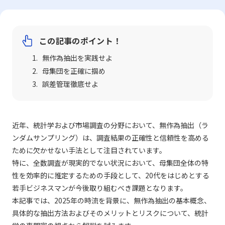
この記事のポイント！
無作為抽出を実践せよ
母集団を正確に掴め
誤差管理徹底せよ
近年、統計学および市場調査の分野において、無作為抽出（ラ
ンダムサンプリング）は、調査結果の正確性と信頼性を高める
ために欠かせない手法として注目されています。
特に、全数調査が現実的でない状況において、母集団全体の特
性を効率的に推定するための手段として、20代をはじめとする
若手ビジネスマンが今後取り組むべき課題となります。
本記事では、2025年の時流を背景に、無作為抽出の基本概念、
具体的な抽出方法およびそのメリットとリスクについて、統計