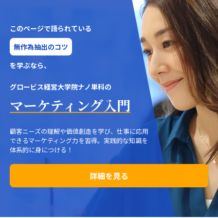
このページで語られている
無作為抽出のコツ
を学ぶなら、
グロービス経営大学院ナノ単科の
マーケティング入門
顧客ニーズの理解や価値創造を学び、仕事に応用
できるマーケティング力を習得。実践的な知識を
体系的に身につける！
詳細を見る