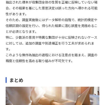
抽出された標本が母集団全体の性質を正確に反映していない場
合、その結果を基にした意思決定は誤った方向へ導かれる可能
性があります。
そのため、調査実施後にはデータ解析の段階で、統計的検定や
信頼区間の設定を行い、得られた結果に潜む誤差を見極めるこ
とが必須となります。
特に、少数派の意見や特異な集団が十分に反映されないケース
に対しては、追加の調査や別途補正を行う工夫が求められま
す。
このような無作為抽出の過程における注意点を踏まえ、調査の
精度と信頼性を高める取り組みが不可欠です。
まとめ