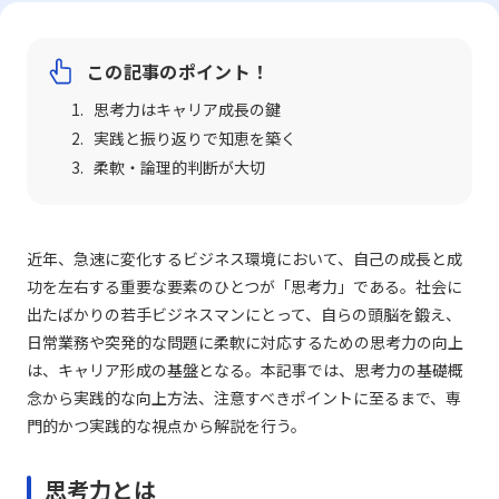
この記事のポイント！
思考力はキャリア成長の鍵
実践と振り返りで知恵を築く
柔軟・論理的判断が大切
近年、急速に変化するビジネス環境において、自己の成長と成
功を左右する重要な要素のひとつが「思考力」である。社会に
出たばかりの若手ビジネスマンにとって、自らの頭脳を鍛え、
日常業務や突発的な問題に柔軟に対応するための思考力の向上
は、キャリア形成の基盤となる。本記事では、思考力の基礎概
念から実践的な向上方法、注意すべきポイントに至るまで、専
門的かつ実践的な視点から解説を行う。
思考力とは