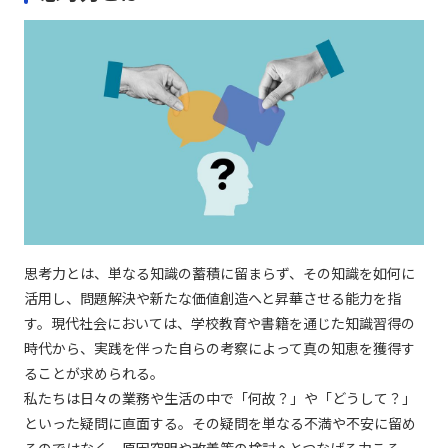
思考力とは、単なる知識の蓄積に留まらず、その知識を如何に
活用し、問題解決や新たな価値創造へと昇華させる能力を指
す。現代社会においては、学校教育や書籍を通じた知識習得の
時代から、実践を伴った自らの考察によって真の知恵を獲得す
ることが求められる。
私たちは日々の業務や生活の中で「何故？」や「どうして？」
といった疑問に直面する。その疑問を単なる不満や不安に留め