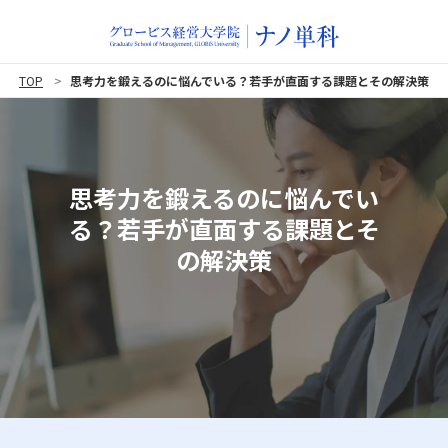
TOP
思考力を鍛えるのに悩んでいる？若手が直面する課題とその解決策
思考力を鍛えるのに悩んでい
る？若手が直面する課題とそ
の解決策