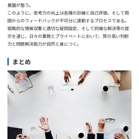
基盤が整う。
このように、思考力の向上は各種の訓練と自己評価、そして周
囲からのフィードバックが不可分に連動するプロセスである。
戦略的な情報収集と適切な疑問設定、そして的確な解決策の提
示を通じ、日々の業務とプライベートにおいて、質の高い判断
力と問題解決能力が自然と身につく。
まとめ