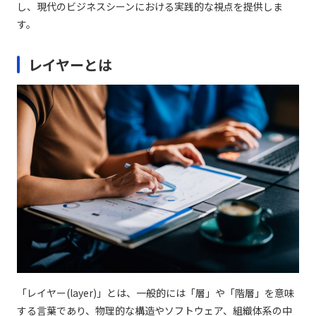
し、現代のビジネスシーンにおける実践的な視点を提供しま
す。
レイヤーとは
「レイヤー(layer)」とは、一般的には「層」や「階層」を意味
する言葉であり、物理的な構造やソフトウェア、組織体系の中