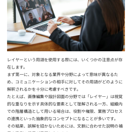
レイヤーという用語を使用する際には、いくつかの注意点が存
在します。
まず第一に、対象となる業界や分野によって意味が異なるた
め、コミュニケーションの相手に対してその用語がどのように
解釈されるかを十分に考慮すべきです。
たとえば、画像編集や設計図面の分野では「レイヤー」は視覚
的な重なりを示す具体的な要素として理解される一方、組織内
での階層構造として用いる場合は、役割や権限、業務プロセス
の連携といった抽象的なコンセプトになることが多いです。
その結果、誤解を招かないためには、文脈に合わせた説明の補