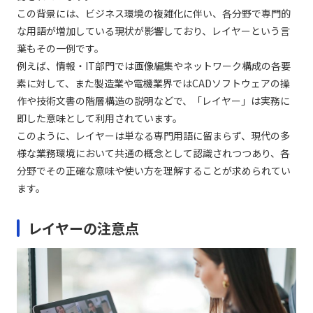
この背景には、ビジネス環境の複雑化に伴い、各分野で専門的
な用語が増加している現状が影響しており、レイヤーという言
葉もその一例です。
例えば、情報・IT部門では画像編集やネットワーク構成の各要
素に対して、また製造業や電機業界ではCADソフトウェアの操
作や技術文書の階層構造の説明などで、「レイヤー」は実務に
即した意味として利用されています。
このように、レイヤーは単なる専門用語に留まらず、現代の多
様な業務環境において共通の概念として認識されつつあり、各
分野でその正確な意味や使い方を理解することが求められてい
ます。
レイヤーの注意点