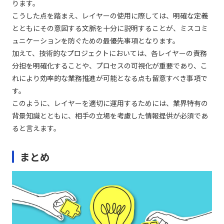
ります。
こうした点を踏まえ、レイヤーの使用に際しては、明確な定義
とともにその意図する文脈を十分に説明することが、ミスコミ
ュニケーションを防ぐための最優先事項となります。
加えて、技術的なプロジェクトにおいては、各レイヤーの責務
分担を明確化することや、プロセスの可視化が重要であり、こ
れにより効率的な業務推進が可能となる点も留意すべき事項で
す。
このように、レイヤーを適切に運用するためには、業界特有の
背景知識とともに、相手の立場を考慮した情報提供が必須であ
ると言えます。
まとめ