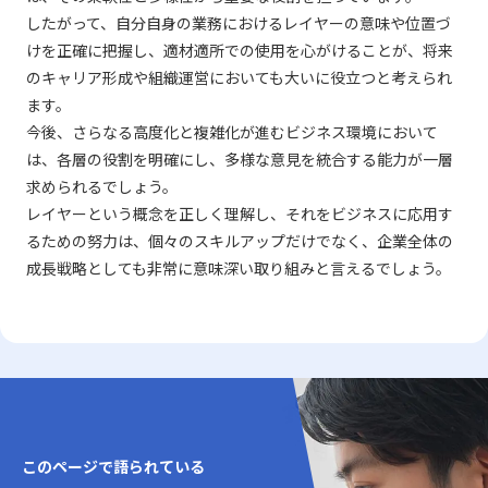
したがって、自分自身の業務におけるレイヤーの意味や位置づ
けを正確に把握し、適材適所での使用を心がけることが、将来
のキャリア形成や組織運営においても大いに役立つと考えられ
ます。
今後、さらなる高度化と複雑化が進むビジネス環境において
は、各層の役割を明確にし、多様な意見を統合する能力が一層
求められるでしょう。
レイヤーという概念を正しく理解し、それをビジネスに応用す
るための努力は、個々のスキルアップだけでなく、企業全体の
成長戦略としても非常に意味深い取り組みと言えるでしょう。
このページで語られている