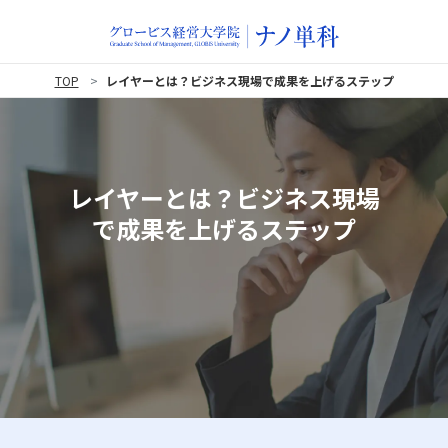
TOP
レイヤーとは？ビジネス現場で成果を上げるステップ
レイヤーとは？ビジネス現場
で成果を上げるステップ