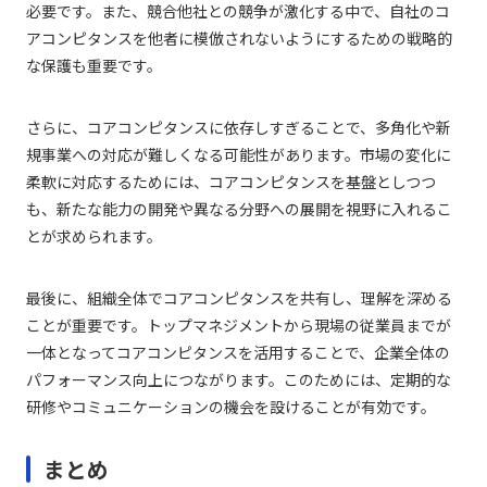
必要です。また、競合他社との競争が激化する中で、自社のコ
アコンピタンスを他者に模倣されないようにするための戦略的
な保護も重要です。
さらに、コアコンピタンスに依存しすぎることで、多角化や新
規事業への対応が難しくなる可能性があります。市場の変化に
柔軟に対応するためには、コアコンピタンスを基盤としつつ
も、新たな能力の開発や異なる分野への展開を視野に入れるこ
とが求められます。
最後に、組織全体でコアコンピタンスを共有し、理解を深める
ことが重要です。トップマネジメントから現場の従業員までが
一体となってコアコンピタンスを活用することで、企業全体の
パフォーマンス向上につながります。このためには、定期的な
研修やコミュニケーションの機会を設けることが有効です。
まとめ