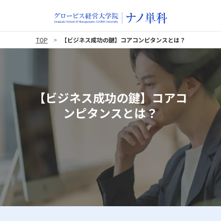
TOP
【ビジネス成功の鍵】コアコンピタンスとは？
【ビジネス成功の鍵】コアコ
ンピタンスとは？