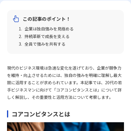
この記事のポイント！
企業は独自強みを見極める
持続革新で成長を支える
全員で強みを共有する
現代のビジネス環境は急速な変化を遂げており、企業が競争力
を維持・向上させるためには、独自の強みを明確に理解し最大
限に活用することが求められています。本記事では、20代の若
手ビジネスマンに向けて「コアコンピタンスとは」について詳
しく解説し、その重要性と活用方法について考察します。
コアコンピタンスとは