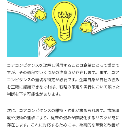
コアコンピタンスを理解し活用することは企業にとって重要で
すが、その過程でいくつかの注意点が存在します。まず、コア
コンピタンスの適切な特定が必要です。企業自身が自社の強み
を正確に認識できなければ、戦略の策定や実行において誤った
判断を下す可能性があります。
次に、コアコンピタンスの維持・強化が求められます。市場環
境や技術の進歩により、従来の強みが陳腐化するリスクが常に
存在します。これに対応するためには、継続的な革新と改善が