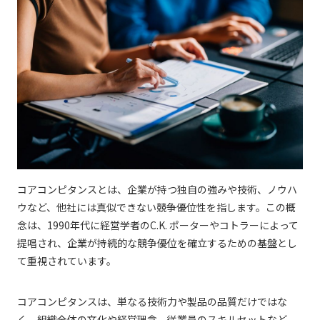
コアコンピタンスとは、企業が持つ独自の強みや技術、ノウハ
ウなど、他社には真似できない競争優位性を指します。この概
念は、1990年代に経営学者のC.K. ポーターやコトラーによって
提唱され、企業が持続的な競争優位を確立するための基盤とし
て重視されています。
コアコンピタンスは、単なる技術力や製品の品質だけではな
く、組織全体の文化や経営理念、従業員のスキルセットなど、