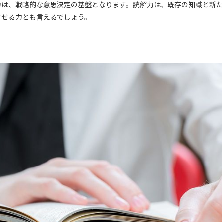
力は、戦略的な意思決定の基盤となります。読解力は、既存の知識と新
させる力とも言えるでしょう。