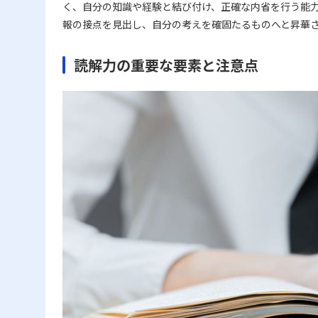
く、自分の知識や経験と結び付け、正確な内省を行う能
報の接点を見出し、自分の考えを確固たるものへと昇華
読解力の重要な要素と注意点