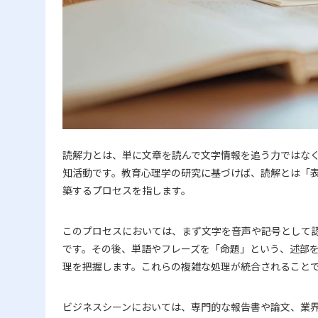
読解力とは、単に文章を読んで文字情報を追う力ではな
知活動です。教育心理学の研究に基づけば、読解とは「
築するプロセスを指します。
このプロセスにおいては、まず文字を音声や記号として
です。その後、単語やフレーズを「命題」という、述部
理を把握します。これらの複雑な処理が統合されること
ビジネスシーンにおいては、専門的な報告書や論文、業