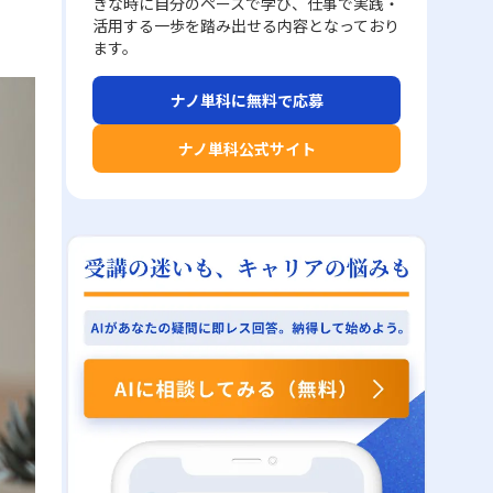
きな時に自分のペースで学び、仕事で実践・
活用する一歩を踏み出せる内容となっており
ます。
ナノ単科に無料で応募
ナノ単科公式サイト