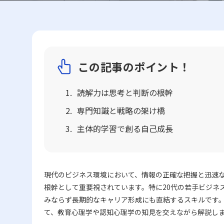
この記事のポイント！
読解力は思考と判断の根幹
専門知識と戦略の架け橋
主体的学習で創る自己成長
現代のビジネス環境において、情報の正確な把握と迅速
根幹として重要視されています。特に20代の若手ビジネ
みならず長期的なキャリア形成にも直結するスキルです
て、教育心理学や認知心理学の知見を交えながら解説し