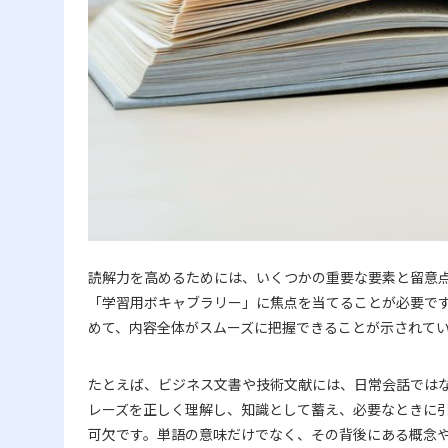
読解力を高めるためには、いくつかの重要な要素と留意
「学習用ボキャブラリー」に焦点を当てることが必要です
めて、内容全体がスムーズに把握できることが示されて
たとえば、ビジネス文書や技術文献には、日常会話では
レーズを正しく理解し、知識として蓄え、必要なときに
可欠です。単語の意味だけでなく、その背後にある概念