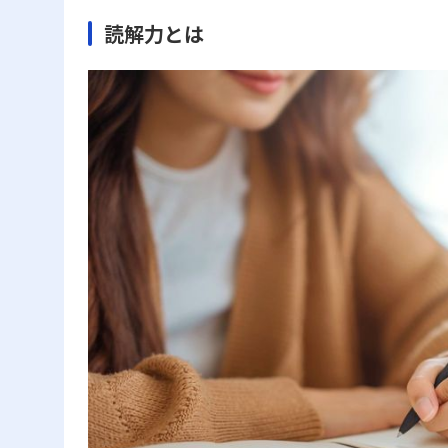
読解力とは