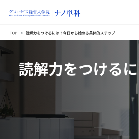
TOP
読解力をつけるには？今日から始める具体的ステップ
読解力をつけるに