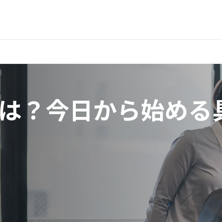
は？今日から始める