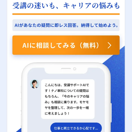
ティングスキルの向上は持続的なキャリア形成に欠かせ
ない要素であり、若手ビジネスマンは積極的に取り組む
べき課題と言えるでしょう。