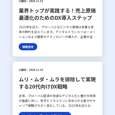
公開日：2025.11.13
業界トップが実践する！売上原価
最適化のためのDX導入ステップ
2025年を迎え、グローバルなビジネス環境は急激な変
革の時代を迎えています。デジタルトランスフォーメー
ションおよび最新のテクノロジーの導入が、企業の生産
性や競争力を左右する中、20代の若手ビジネスマンにと
っては、これまで以上に変化を先取りし、自身のスキル
戦略思考
と知識をアップデートすることが求められています。こ
れまでの経験や固定概念にとらわれず、新たな視点や戦
略を身につけることが、将来的なキャリア形成において
大きなアドバンテージとなるでしょう。 現代のビジネス
公開日：2025.11.10
は、単なる効率化だけでなく、革新的な価値創造が叫ば
れています。企業内でのデジタルトランスフォーメーシ
ムリ・ムダ・ムラを排除して実現
ョンは、従来の業務プロセスを再構築し、新たな市場を
する20代向けDX戦略
開拓するための原動力です。本記事では、デジタルトラ
ンスフォーメーションの本質、推進における注意点、そ
して実務にどう取り入れるべきかについて、専門的な視
近年、グローバル経済の急速なデジタル化と働き方改革
点から解説します。 デジタルトランスフォーメーション
の推進に伴い、若手ビジネスマンに求められる能力やキ
とは デジタルトランスフォーメーション（DX）とは、
ャリア戦略が大きく変化している。2025年を迎える現
最新の情報通信技術を活用し、従来のビジネスプロセ
代、20代のビジネスパーソンは、従来の職務遂行能力に
ス、企業文化、顧客対応、さらには事業モデルそのもの