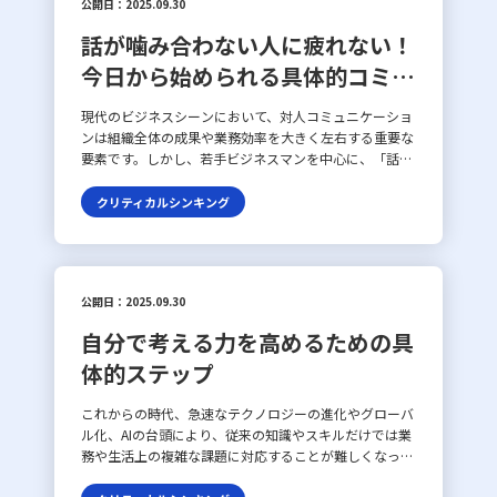
公開日：2025.09.30
話が噛み合わない人に疲れない！
今日から始められる具体的コミュ
ニケーション術
現代のビジネスシーンにおいて、対人コミュニケーショ
ンは組織全体の成果や業務効率を大きく左右する重要な
要素です。しかし、若手ビジネスマンを中心に、「話が
かみ合わない」と感じる状況はしばしば発生し、その原
因と対策について理解を深めることが求められていま
クリティカルシンキング
す。本記事では、2025年の時流を踏まえ、現代のビジ
ネス環境において特に注目すべき、話がかみ合わない現
象の背後にある複数の要因とその改善策について、専門
的かつ具体的に分析します。 「話がかみ合わない」現象
公開日：2025.09.30
とは 「話がかみ合わない」とは、対話や議論の中で、
話し手と聞き手の認識や意図が一致せず、双方にとって
自分で考える力を高めるための具
情報の伝達が不十分になってしまう状態を指します。こ
体的ステップ
の現象は、ビジネスシーンにおいて特に問題視されるこ
とが多く、会議や打ち合わせ、日常のコミュニケーショ
ンにおいて、意思疎通のミスや不一致が業務の停滞や誤
これからの時代、急速なテクノロジーの進化やグローバ
解を招く要因となります。話し手が意図するメッセージ
ル化、AIの台頭により、従来の知識やスキルだけでは業
と、聞き手が受け取る情報の間にギャップが存在する
務や生活上の複雑な課題に対応することが難しくなって
と、議論の方向性が逸れてしまい、さらには信頼関係の
おります。そのような環境下で、若手ビジネスマンに求
構築にも悪影響を及ぼす危険性があります。そのため、