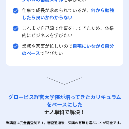
生存戦略ではなく、今後も持続的な成長を実現するための
基盤として、企業やビジネスパーソン自身が常に学び、挑
仕事で成長が求められているが、
何から勉強
check_circle
戦し続ける姿勢が求められます。現代の急激な変革期にお
したら良いかわからない
いて、若手ビジネスマンが自らのキャリアと企業の成長を
支えるためにも、戦略的思考と柔軟な対応力を身につけ、
これまで自己流で仕事をしてきたため、体系
check_circle
レッドオーシャンの荒波を乗り越えるための確固たる手法
的にビジネスを学びたい
を確立することが今後の成功に直結すると言えるでしょ
う。
業務や家事が忙しいので
自宅にいながら自分
check_circle
のペース
で学びたい
グロービス経営大学院が培ってきたカリキュラム
をベースにした
ナノ単科で解決！
当講座は完全審査制です。審査通過後に受講の有無を選ぶことが可能です。